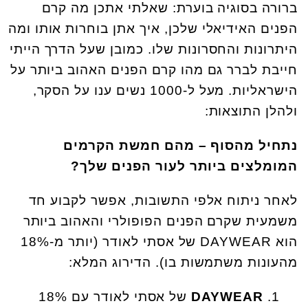
ברורה בסוגיה בוערת: שאלתי אתכן מה קרם
הפנים האידיאלי שלכן, איך אתן בוחרות אותו ומה
היתרונות והחסרונות שלו. כמובן שעל הדרך הייתי
חייבת לברר גם מהו קרם הפנים האהוב ביותר על
הישראליות. מעל ל-1000 נשים ענו על הסקר,
ולהלן התוצאות:
נתחיל מהסוף – מהם חמשת הקרמים
המומלצים ביותר לעור הפנים שלך?
לאחר ניתוח אלפי התשובות, אפשר לקבוע חד
משמעית שקרם הפנים הפופולרי והאהוב ביותר
הוא DAYWEAR של אסתי לאודר (יותר מ-18%
מהעונות משתמשות בו). הדירוג המלא:
DAYWEAR
של אסתי לאודר עם 18%