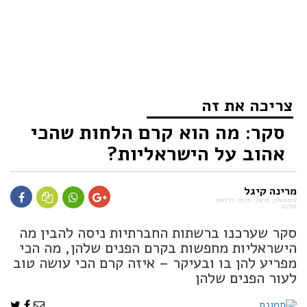
צריכה את זה
סקר: מה הוא קרם הלחות שהכי
אהוב על הישראליות?
מרינה קיגל
עיתונאית, מרצה, מנחת סדנאות
כתיבה
סקר שערכנו ברשתות החברתיות ניסה להבין מה
הישראליות מחפשות בקרם הפנים שלהן, מה הכי
מפריע להן בו ובעיקר – איזה קרם הכי עושה טוב
לעור הפנים שלהן