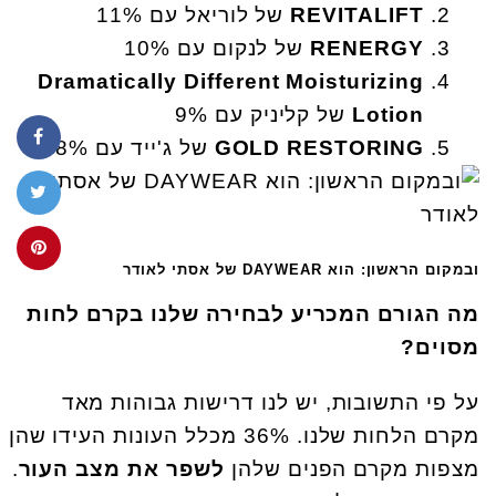
REVITALIFT
של לוריאל עם 11%
RENERGY
של לנקום עם 10%
Dramatically Different Moisturizing
Lotion
של קליניק עם 9%
GOLD RESTORING
של ג'ייד עם 8%
ובמקום הראשון: הוא DAYWEAR של אסתי לאודר
מה הגורם המכריע לבחירה שלנו בקרם לחות
מסוים?
על פי התשובות, יש לנו דרישות גבוהות מאד
מקרם הלחות שלנו. 36% מכלל העונות העידו שהן
מצפות מקרם הפנים שלהן
לשפר את מצב העור
.