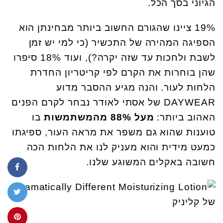
הגיוני בסך הכל.
19% ציינו שהגורם החשוב ביותר מבחינתן הוא
הספיגה המהירה של התכשיר (כי למי יש זמן
לשבת ולחכות עד שזה יקרה?), ועוד 18% סיפרו
שהן בוחרות את הקרם לפי קריטריון החדרת
הלחות לעור. והנה מגיע ההסבר מדוע
DAYWEAR של אסתי לאודר נבחר לקרם הפנים
האהוב ביותר:
מעל 88% מהמשתמשות
בו
טוענות שהוא גם משפר את מראה העור, ספיגתו
כמעט מידית והוא מעניק לנו את הלחות הכה
חשובה באקלים המשוגע שלנו.