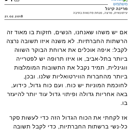
מרינה קיגל
עיתונאית, מרצה, מנחת סדנאות כתיבה
21.02.2018
אם יש משהו שאנחנו, הנשים, חזקות בו מאוד זה
הרשתות החברתיות. לא משנה איזו תשובה נרצה
לקבל: איפה אוכלים את ארוחת הבוקר השווה
ביותר בתל-אביב, או איזו תרופה יש לפטרייה
ווגינלית, תמיד נקבל את התשובות המומלצות
ביותר מהחברות הווירטואליות שלנו. ובכן,
לחוכמת המוניות יש כוח. ועם כוח גדול, כידוע,
באה אחריות גדולה ופיתוי גדול עוד יותר להיעזר
בו.
אז לקחתי את הכוח הגדול הזה כדי לעשות סקר
כל-נשי ברשתות החברתיות, כדי לקבל תשובה