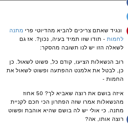
ונגיד שאתם צריכים להביא מהדיוטי פרי
מתנה
לחמות
- תודו שזו תמיד בעיה, נכון?. אז גם
לשאלה הזו יש לנו תשובה מהסקר:
רוב הנשאלות הציעו, קודם כל, פשוט לשאול. כן
כן, לבטל את אלמנט ההפתעה ופשוט לשאול את
החמות -
איזה בושם את רוצה שאביא לך? 50 אחוז
מהנשאלות אמרו שזה הפתרון הכי חכם לקניית
מתנה. כי אולי יש לה בושם שהיא אוהבת ופשוט
רוצה אותו, אה?