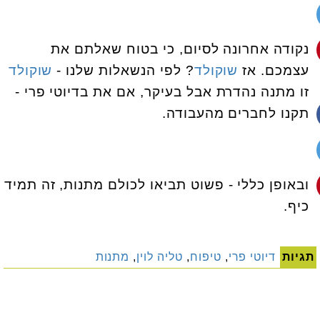
נקודה אחרונה לסיום, כי בטוח שאלתם את
עצמכם. אז
שוקולד
? לפי הנשאלות שלנו -
שוקולד
זו מתנה נהדרת אבל בעיקר, אם את בדיוטי פרי -
תקנו לחברים מהעבודה.
ובאופן כללי - פשוט תביאו לכולם מתנות, זה תמיד
כיף.
תגיות
דיוטי פרי
,
טיפוח
,
טליה לוין
,
מתנות