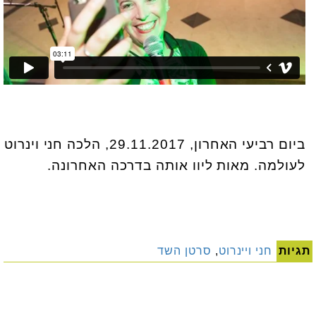
ביום רביעי האחרון, 29.11.2017, הלכה חני וינרוט
לעולמה. מאות ליוו אותה בדרכה האחרונה.
תגיות
חני ויינרוט
,
סרטן השד