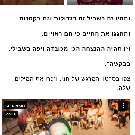
ותהיו זה בשביל זה בגדולות וגם בקטנות
ותחגגו את החיים כי הם ראויים.
וזו תהיה ההנצחה הכי מכובדה ויפה בשבילי.
בבקשה".
צפו בסרטון המרגש של חני. וזכרו את המילים
שלה: