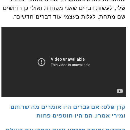
שלי, לעשות דברים שאני מפחדת ואולי כן רוחשים
שם מתחת, לגלות בעצמי עוד דברים חדשים".
קרן פלס: אם גברים היו אומרים מה שרותם
ומירי אמרו, הם היו חוטפים פחות