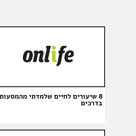
8 שיעורים לחיים שלמדתי מהמסעות
בדרכים