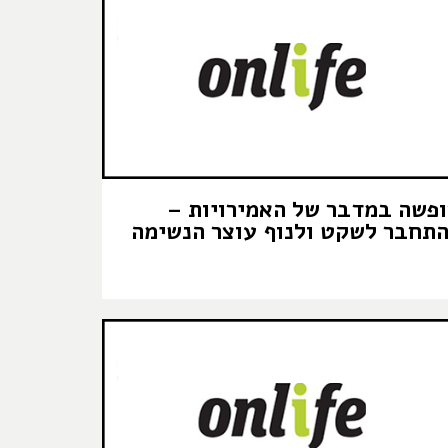
פשה במדבר של האמירויות –
תחבר לשקט ולנוף עוצר הנשימה