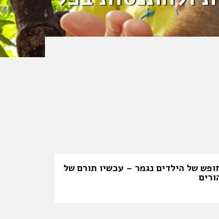
ופש של הילדים נגמר – עכשיו תורם של
ורים