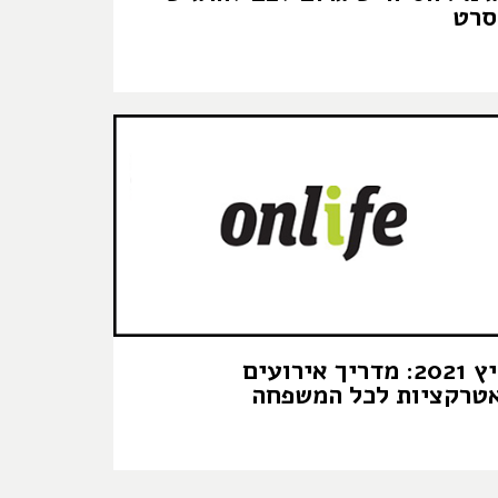
סרט
קיץ 2021: מדריך אירועים
טרקציות לכל המשפחה