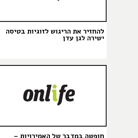
להחזיר את הריגוש לזוגיות בטיסה
ישירה לגן עדן
חופשה במדבר של האמירויות –