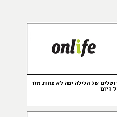
ושלים של הלילה יפה לא פחות מזו
 היום