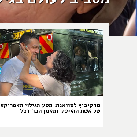
מהקיבוץ לסוואנה: מסע הגילוי האפריקאי
של אשת ההייטק ומאמן הכדורסל