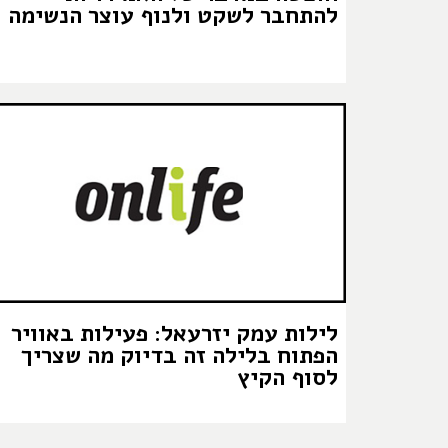
להתחבר לשקט ולנוף עוצר הנשימה
לילות עמק יזרעאל: פעילות באוויר
הפתוח בלילה זה בדיוק מה שצריך
לסוף הקיץ