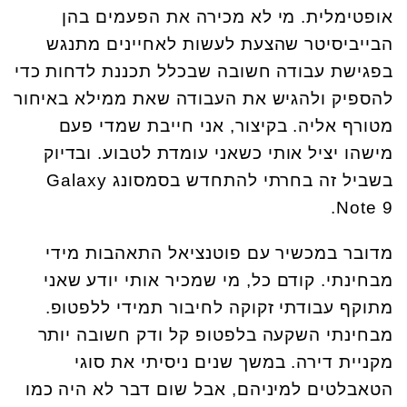
אופטימלית. מי לא מכירה את הפעמים בהן
הבייביסיטר שהצעת לעשות לאחיינים מתנגש
בפגישת עבודה חשובה שבכלל תכננת לדחות כדי
להספיק ולהגיש את העבודה שאת ממילא באיחור
מטורף אליה. בקיצור, אני חייבת שמדי פעם
מישהו יציל אותי כשאני עומדת לטבוע. ובדיוק
בשביל זה בחרתי להתחדש בסמסונג Galaxy
Note 9.
מדובר במכשיר עם פוטנציאל התאהבות מידי
מבחינתי. קודם כל, מי שמכיר אותי יודע שאני
מתוקף עבודתי זקוקה לחיבור תמידי ללפטופ.
מבחינתי השקעה בלפטופ קל ודק חשובה יותר
מקניית דירה. במשך שנים ניסיתי את סוגי
הטאבלטים למיניהם, אבל שום דבר לא היה כמו