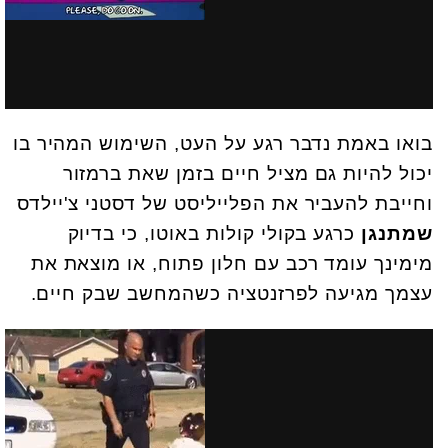
בואו באמת נדבר רגע על העט, השימוש המהיר בו
יכול להיות גם מציל חיים בזמן שאת ברמזור
וחייבת להעביר את הפלייליסט של דסטני צ'יילדס
שמתנגן
כרגע בקולי קולות באוטו, כי בדיוק
מימינך עומד רכב עם חלון פתוח, או מוצאת את
עצמך מגיעה לפרזנטציה כשהמחשב שבק חיים.