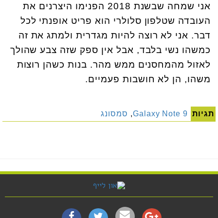
אני שמחה שבשנת 2018 הפנימו היצרנים את
העובדה שטלפון סלולרי הוא פריט אופנתי לכל
דבר. אני לא רוצה להיות מגדרית ולמתג את זה
כמשהו נשי בלבד, אבל אין ספק שזה צבע שהולך
לאזול מהמחסנים ממש מהר. בנות כשהן רוצות
משהו, הן לא חושבות פעמיים.
תגיות
Galaxy Note 9
,
סמסונג