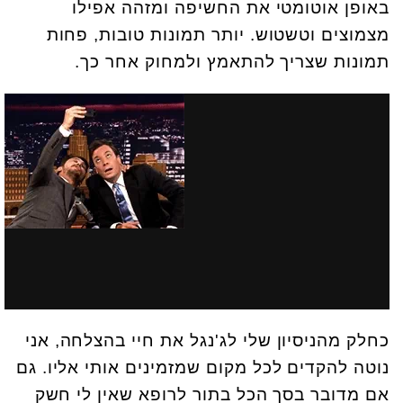
באופן אוטומטי את החשיפה ומזהה אפילו
מצמוצים וטשטוש. יותר תמונות טובות, פחות
תמונות שצריך להתאמץ ולמחוק אחר כך.
כחלק מהניסיון שלי לג'נגל את חיי בהצלחה, אני
נוטה להקדים לכל מקום שמזמינים אותי אליו. גם
אם מדובר בסך הכל בתור לרופא שאין לי חשק