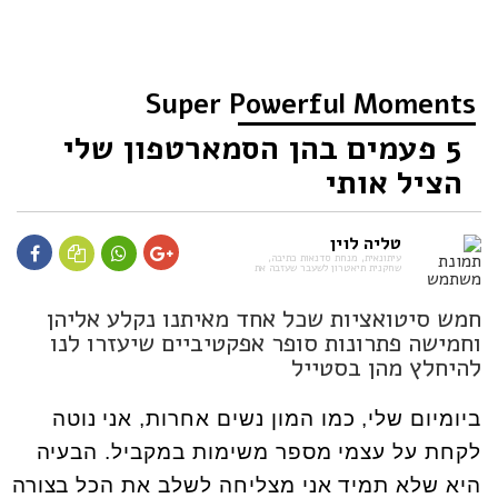
Super Powerful Moments
5 פעמים בהן הסמארטפון שלי
הציל אותי
טליה לוין
עיתונאית, מנחת סדנאות כתיבה,
שחקנית תיאטרון לשעבר שעזבה את
חמש סיטואציות שכל אחד מאיתנו נקלע אליהן
וחמישה פתרונות סופר אפקטיביים שיעזרו לנו
להיחלץ מהן בסטייל
ביומיום שלי, כמו המון נשים אחרות, אני נוטה
לקחת על עצמי מספר משימות במקביל. הבעיה
היא שלא תמיד אני מצליחה לשלב את הכל בצורה