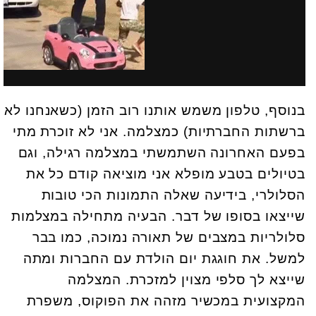
בנוסף, טלפון משמש אותנו רוב הזמן (כשאנחנו לא
ברשתות החברתיות) כמצלמה. אני לא זוכרת מתי
בפעם האחרונה השתמשתי במצלמה רגילה, וגם
בטיולים בטבע מופלא אני מוציאה קודם כל את
הסלולרי, בידיעה שאלה התמונות הכי טובות
שייצאו בסופו של דבר. הבעיה מתחילה במצלמות
סלולריות במצבים של תאורה נמוכה, כמו בבר
למשל. את חוגגת יום הולדת עם החברות ומתה
שייצא לך סלפי מצוין למזכרת. המצלמה
המקצועית במכשיר מזהה את הפוקוס, משפרת