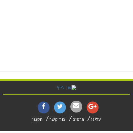
עלינו
פרסום
צור קשר
תקנון