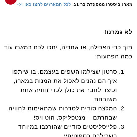
מארז ביסטרו ממסעדת בר 51.
לכל המארזים לחצו כאן >>
לא גמרנו!
תוך כדי האכילה, או אחריה, יחכו לכם במארז עוד
כמה הפתעות:
סרטון שצילמו השפים בעצמם, בו שיתפו
איך הם נהנים לאכול את המנות במארז,
וכיצד לחבר את כולן לכדי חוויה אחת
משובחת
המלצה סודית לסדרות שמתאימות לחוויה
שבחרתם – מנטפליקס, הוט ויס!
פלייסליסטים סודיים שהורכבו במיוחד
בשבילכם בספוטיפיי.