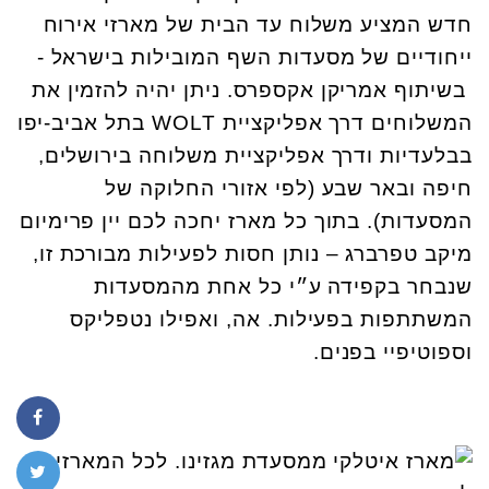
חדש המציע משלוח עד הבית של מארזי אירוח
ייחודיים של מסעדות השף המובילות בישראל -
בשיתוף אמריקן אקספרס. ניתן יהיה להזמין את
המשלוחים דרך אפליקציית WOLT בתל אביב-יפו
בבלעדיות ודרך אפליקציית משלוחה בירושלים,
חיפה ובאר שבע (לפי אזורי החלוקה של
המסעדות). בתוך כל מארז יחכה לכם יין פרימיום
מיקב טפרברג – נותן חסות לפעילות מבורכת זו,
שנבחר בקפידה ע״י כל אחת מהמסעדות
המשתתפות בפעילות. אה, ואפילו נטפליקס
וספוטיפיי בפנים.