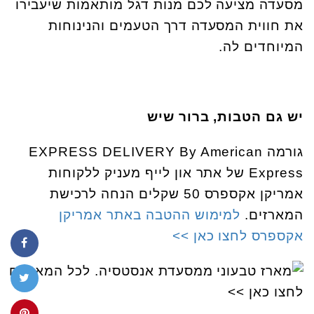
מסעדה מציעה לכם מנות דגל מותאמות שיעבירו
את חווית המסעדה דרך הטעמים והנינוחות
המיוחדים לה.
יש גם הטבות, ברור שיש
גורמה EXPRESS DELIVERY By American
Express של אתר און לייף מעניק ללקוחות
אמריקן אקספרס 50 שקלים הנחה לרכישת
המארזים.
למימוש ההטבה באתר אמריקן
אקספרס לחצו כאן >>