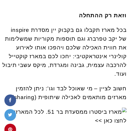
וזאת רק ההתחלה
בכל מארז תקבלו גם בקבוק יין מסדרת inspire
של יקב טפרברג וגם תוספות מקוריות שמשלימות
את חווית האכילה שלכם ויהפכו אותו לאירוע
קולינרי אינטראקטיבי: יחכו לכם במארז קוקטייל
להרכבה עצמית, גבינה ומגרדת, מיקס עשבי תיבול
ועוד.
חשוב לציין – מי שאוכל לבד וגו': ניתן להזמין
מארזים מותאמים לאכילה שיתופית (sharing)