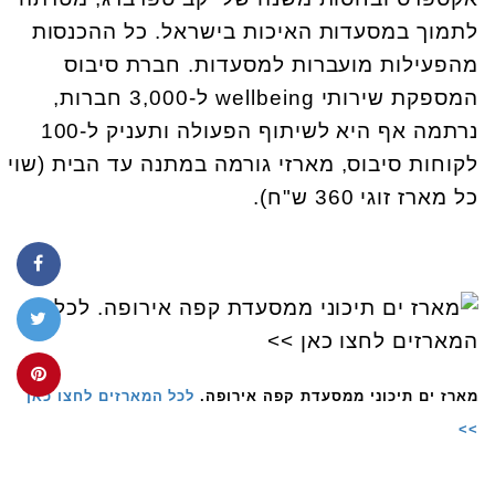
לתמוך במסעדות האיכות בישראל. כל ההכנסות
מהפעילות מועברות למסעדות. חברת סיבוס
המספקת שירותי wellbeing ל-3,000 חברות,
נרתמה אף היא לשיתוף הפעולה ותעניק ל-100
לקוחות סיבוס, מארזי גורמה במתנה עד הבית (שוי
כל מארז זוגי 360 ש"ח).
מארז ים תיכוני ממסעדת קפה אירופה.
לכל המארזים לחצו כאן
>>