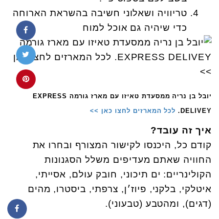
טריוויה ושאלוני חשיבה בהשראת הארוחה
כדי שיהיה גם אוכל למוח
יובל בן נריה ממסעדת טאיזו עם מארז גורמה EXPRESS
DELIVEY.
לכל המארזים לחצו כאן >>
איך זה עובד?
קודם כל, היכנסו לקישור המצורף ובחרו את
החוויה שאתם מעדיפים משלל הסגנונות
הקולינריים: ים תיכוני, חובק עולם, אסייתי,
איטלקי, בלקני, פיוז׳ן, צרפתי, ביסטרו, מהים
(דגים), ומהטבע (טבעוני).