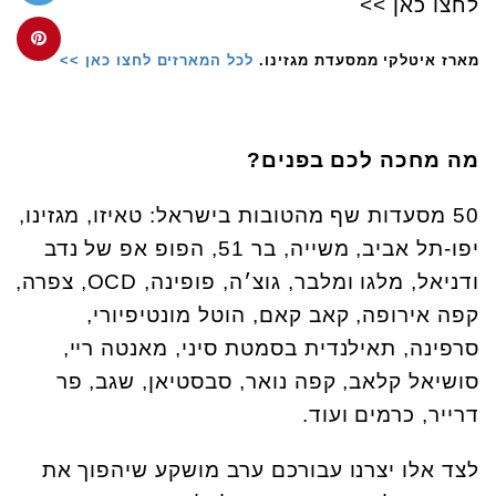
מארז איטלקי ממסעדת מגזינו.
לכל המארזים לחצו כאן >>
מה מחכה לכם בפנים?
50 מסעדות שף מהטובות בישראל: טאיזו, מגזינו,
יפו-תל אביב, משייה, בר 51, הפופ אפ של נדב
ודניאל, מלגו ומלבר, גוצ׳ה, פופינה, OCD, צפרה,
קפה אירופה, קאב קאם, הוטל מונטיפיורי,
סרפינה, תאילנדית בסמטת סיני, מאנטה ריי,
סושיאל קלאב, קפה נואר, סבסטיאן, שגב, פר
דרייר, כרמים ועוד.
לצד אלו יצרנו עבורכם ערב מושקע שיהפוך את