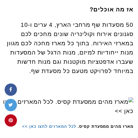
אז מה אוכלים?
50 מסעדות שף מרחבי הארץ, 4 ערים ו-10
סגנונים אירוח וקולינריה שונים מחכים לכם
במארזי האירוח. בתוך כל מארז מחכה לכם מגוון
מנות ייחודיות למיזם, מנות הדגל של המסעדות
שעברו אדפטציות מוקטנות וגם מנות חדשות
במיוחד לפרויקט מטעם כל מסעדת שף.
מארז מהים ממסעדת קסיס.
לכל המארזים לחצו כאן >>