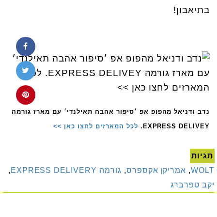
בתיאבון!
נדב ודניאל מהפופ אפ ׳סיפור אהבה תאילנדי׳ עם מארז גורמה
EXPRESS DELIVEY.
לכל המארזים לחצו כאן >>
תגיות
WOLT
,
אמריקן אקספרס
,
גורמה EXPRESS DELIVERY
,
יקב טפרברג