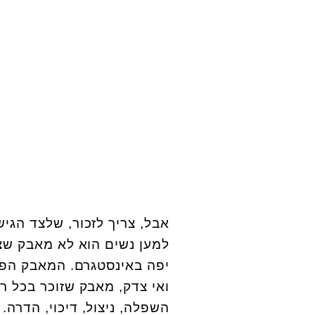
אבל, צריך לזכור, שלצד הגי
למען נשים הוא לא מאבק שצ
יפה באינסטגרם. המאבק הפמ
ואי צדק, מאבק שזוכר בכל ר
השפלה, ניצול, דיכוי, הדרה. 