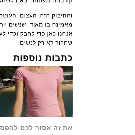
קורבנות מעונות. 'באנו לשחק
והחיבוק הזה, העצום, העוטף
מאמינה בו מאוד. שנשים יות
אנחנו כאן כדי לחבק וכדי לע
שחרור לא רק לנשים.
כתבות נוספות
את זה אסור לכם להפסי