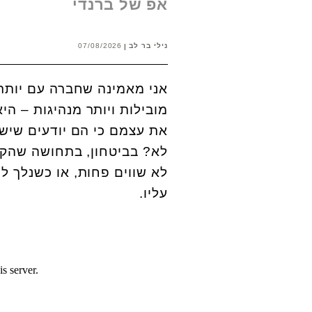
אפ של ברנדי
נילי בר לב
07/08/2026
אני מאמינה שחברה עם יותר ח
מובילות ויותר מנהיגות – ה
את עצמם כי הם יודעים שיש 
לא? בביטחון, בתחושה שהקי
לא שווים פחות, או כשנלך לר
עליו.