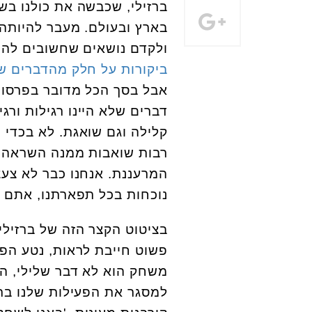
ברזילי, שכבשה את כולנו ב
בארץ ובעולם. מעבר להיותה
ולקדם נושאים שחשובים לה 
ביקורות על חלק מהדברים 
אבל בסך הכל מדובר בפרסונה
דברים שלא היינו רגילות ורג
קלילה וגם שואגת. לא בכדי 
רבות שואבות ממנה השראה ו
המרעננת. אנחנו כבר לא צעצו
נוכחות בכל תפארתנו, אתם 
בציטוט הקצר הזה של ברזילי
פשוט חייבת לראות, נטע הפכ
משחק הוא לא דבר שלילי, הו
למסגר את הפעילות שלנו בתו