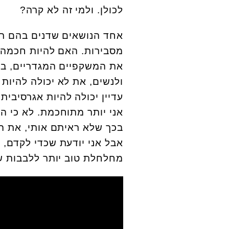
לכולן. ולמי זה לא קרה?
אחד הנושאים שדנים בהם רבו
מסבירות. האם להיות חכמה 
את המשקפיים המגדריים, בה
ולנשים, את לא יכולה להיות ש
עדיין יכולה להיות אגרסיבית 
אני יותר מתוחכמת. לא כי 
בכך שלא ראיתם אותי, את הב
אבל אני יודעת שכדי לקדם, 
מחלחלת טוב יותר ללבבות ש