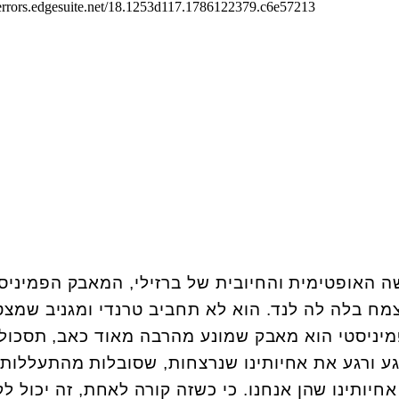
שה האופטימית והחיובית של ברזילי, המאבק הפמיניס
מח בלה לה לנד. הוא לא תחביב טרנדי ומגניב שמצ
יניסטי הוא מאבק שמונע מהרבה מאוד כאב, תסכול,
גע ורגע את אחיותינו שנרצחות, שסובלות מהתעללות,
אחיותינו שהן אנחנו. כי כשזה קורה לאחת, זה יכול ל