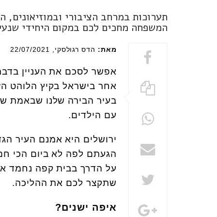
תערוכות במרחב הציבורי ובמוזיאונים, 
המשפחה מחכים לכם במקום היחידי שנעי
מאת:
הדס רגולסקי
, 22/07/2021
אפשר לסכם את העניין בדבר 
אחר בישראל בקיץ הלוהט הזה
בעיר הבירה שלנו שבאמת שווה
עם הילדים.
ירושלים היא אמנם העיר הגדו
הגעתם לפה לא ביום הכי חם 
על הדרך בבית קפה נחמד או
שתקצר לכם את ההליכה.
איפה ישנים?