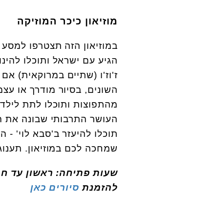
מוזיאון כיכר המוזיקה
במוזיאון הזה תצטרפו למסע 
הגיע עם ישראל ותוכלו להינו
ז'וז'ו (שתיים במרוקאית) אם
מהתפוצות ותוכלו לתת לילדי
העושר התרבותי שבונה את ה
תוכלו להיעזר ב'סבא לוי' -
שמחכה לכם במוזיאון. תענוג 
להזמנת
סיורים כאן