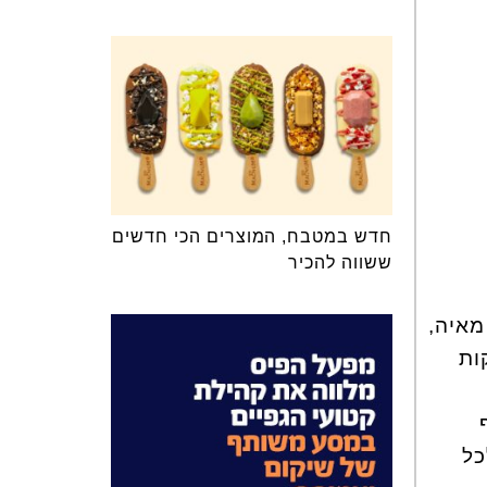
חדש במטבח, המוצרים הכי חדשים
ששווה להכיר
מאיה,
ות
כל