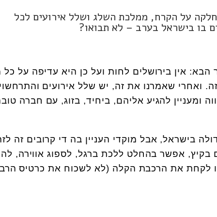
החלקה על הקרח, ממלכת השלג ושלל אירועים לכל
ם בו בישראל בערב – לא תבואו?
הבא: אין בירושלים לחות ועל כן היא עדיפה על כל 
. ואחרי שאמרנו את זה, יש שלל אירועים והתרחשוי
 ומעניין להגיע אליהם, ביחיד, בזוג, עם חברה טובה
לה בישראל, אבל מוקדי העניין בה די קרובים זה לזה
בקיץ, אפשר בהחלט ללכת ברגל, לספוג אווירה, להי
 לקחת את הרכבת הקלה (לא לשכוח את כרטיס הרב-ק