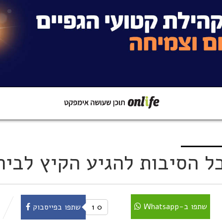
קישור
שתפו ב-Whatsapp
כל הסיבות להגיע הקיץ לביר
שתפו ב-Whatsapp
0
1
שתפו בפייסבוק