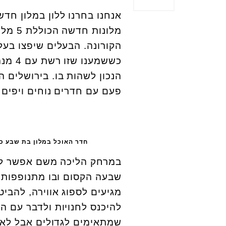
אנחנו בחרנו ללון במלון חד
מלונו
הקורונה. הבעלים שיפצו בעל
הנכון לשהות בו. בירושלים 
פעם עם חדרים נוחים ויפים 
חדר האוכל במלון בת שבע כי
במרחק הליכה משם אפשר לעב
שבעה הקסום ובו מתנופפות ב
מגיעים לספוג אווירה, להבי
להיכנס לחנויות ולדבר עם ה
שמתאימים לגדולים אבל לא 