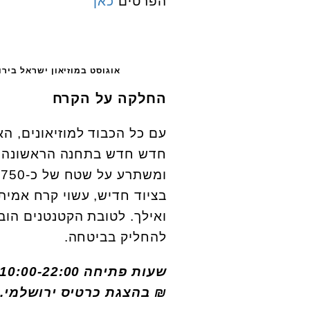
הפרטים
כאן
אוגוסט במוזיאון ישראל בירו
החלקה על הקרח
עם כל הכבוד למוזיאונים, ה
חדש חדש בתחנה הראשונה, 
ו
ואילך. לטובת הקטנטנים הובא
להחליק בביטחה.
שעות פתיחה 10:00-22:00. פרטים והזמנות