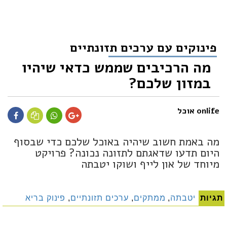
פינוקים עם ערכים תזונתיים
מה הרכיבים שממש כדאי שיהיו
במזון שלכם?
onlife אוכל
מה באמת חשוב שיהיה באוכל שלכם כדי שבסוף
היום תדעו שדאגתם לתזונה נכונה? פרויקט
מיוחד של און לייף ושוקו יטבתה
תגיות
יטבתה
,
ממתקים
,
ערכים תזונתיים
,
פינוק בריא