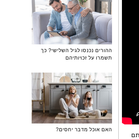
ההורים נכנסו לגיל השלישי? כך
תשמרו על זכויותיהם
האם אוכל מדבר יחסים?
תם