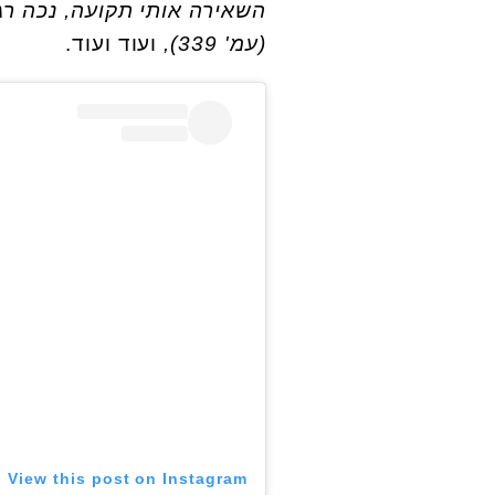
השאירה אותי תקועה, נכה רג
(עמ' 339),
ועוד ועוד.
View this post on Instagram