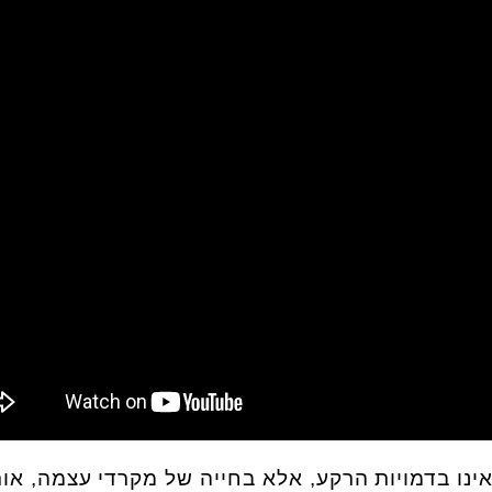
ינו בדמויות הרקע, אלא בחייה של מקרדי עצמה, או