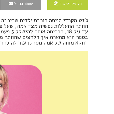
העתיקו קישור
שתפו במייל
ג'נט מקרדי הייתה כוכבת ילדים שכיכבה 
חוותה התעללות נפשית מצד אמה, שעל פ
עד גיל 8
בספר היא מתארת איך הלחצים שחוותה מאי
דווקא מותה של אמה מסרטן עזר לה להחל