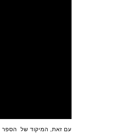
עם זאת, המיקוד של הספר א