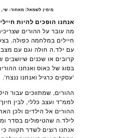
מימין לשמאל: מאחור- שי, 
אנחנו הופכים להיות חייל
מה עובר על ההורים שצריכים
חיילים במלחמה כפולה. בצע
עם ילד.ה חולה וגם עם מצב 
קרובים או שכנים שיושבים ש
בסוג של כאוס ואנחנו ההורים
'עסקים כרגיל ואנחנו ננצח'.
ההורים, שמתווכים עבור היל
לממ"ד ועצב כללי, לבין חיוך
ההורים אל הילדים ולכן האח
לילד.ה שהטיפולים בסדר ומ
אנחנו רוצים לשדר תקווה כי 