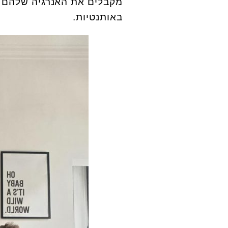
מקבלים את האנרגיה שלהם ב
באותנטיות.