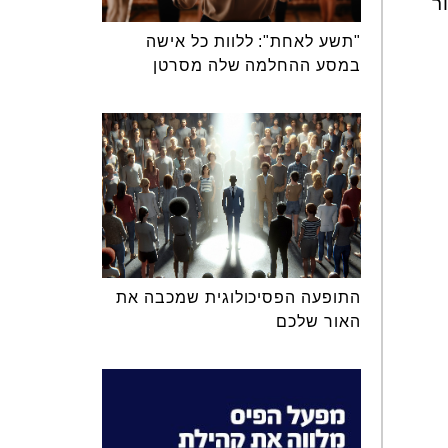
ר
"תשע לאחת": ללוות כל אישה
במסע ההחלמה שלה מסרטן
התופעה הפסיכולוגית שמכבה את
האור שלכם