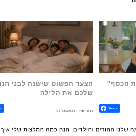
ם.
ת הכסף"
הצעד הפשוט שישנה לבני הנו
שלכם את הלילה
e
Share
דנה זומר
03/08/2026
מה שלנו ההורים והילדים. הנה כמה המלצות שלי איך 