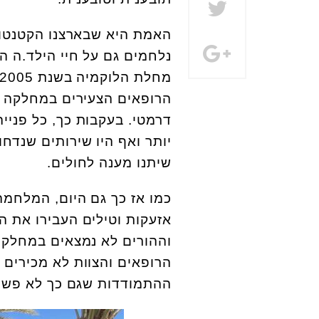
האמת היא שבארצנו הקטנטונ
נלחמים גם על חיי הילד.ה ה
הרופאים הצעירים במחלקה ג
דרמטי. בעקבות כך, כל פניי
יותר ואף היו שירותים שנדחו
שיתנו מענה לחולים.
כמו אז כך גם היום, המלחמ
אזעקות וטילים העבירו את 
וההורים לא נמצאים במחלקה
הרופאים והצוות לא מכירים 
ההתמודדות שגם כך לא פשוט