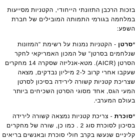
בזכות הרכבן התזונתי הייחודי, הקטניות מסייעות
במלחמה בגורמי התמותה המובילים של חברת
השפע:
*
סרטן
- הקטניות נמנות על רשימת "המזונות
שנלחמים בסרטן" של המכון האמריקאי לחקר
הסרטן (
AICR
). מטא-אנליזה שסקרה 14 מחקרים
שעקבו אחרי קרוב ל-2 מיליון נבדקים, מצאה
שצריכת קטניות קשורה לירידה בסיכון לסרטן
המעי הגס, אחד מסוגי הסרטן השכיחים ביותר
בעולם המערבי.
*
סוכרת
- צריכת קטניות נמצאה קשורה לירידה
בסיכון לסוכרת סוג 2 . כמו כן, שורה של מחקרים
קליניים שנעשו בקרב חולי סוכרת ובאנשים בריאים