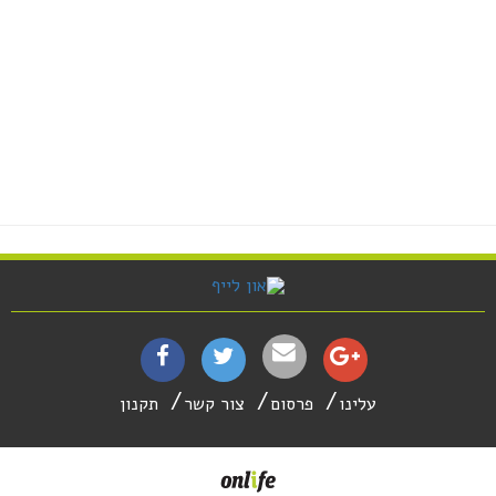
עלינו
פרסום
צור קשר
תקנון