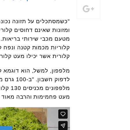
"כשמסתכלים על תזונה נכונה,
ומזונות שאינם דחוסים קלורי
מטעם מכבי שירותי בריאות. 
קלוריות מכמות קטנה ונפח ק
קלורית אשר יכילו מעט קלורי
מלפפון, למשל, הוא דוגמא ק
מעט פחמימות והרבה מאוד סי