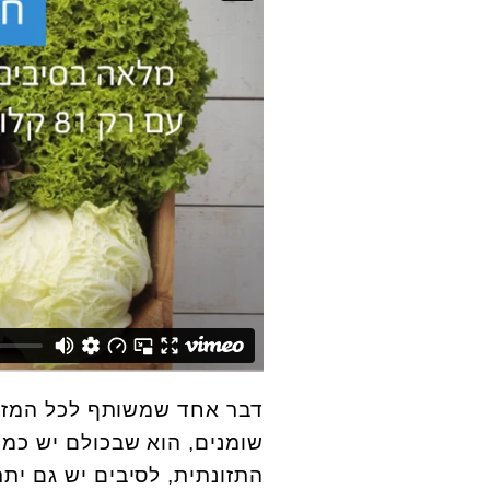
דבר אחד שמשותף לכל המזונ
שומנים, הוא שבכולם יש כמו
התזונתית, לסיבים יש גם ית