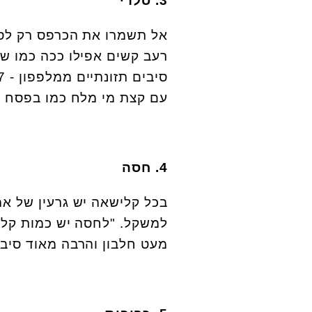
3. סלרי
אל תשמרו את הכרפס רק לסד
עם קצת מי מלח כמו בפסח זה
4. חסה
בכל קלישאה יש גרעין של אמ
מעט חלבון והרבה מאוד סיבים