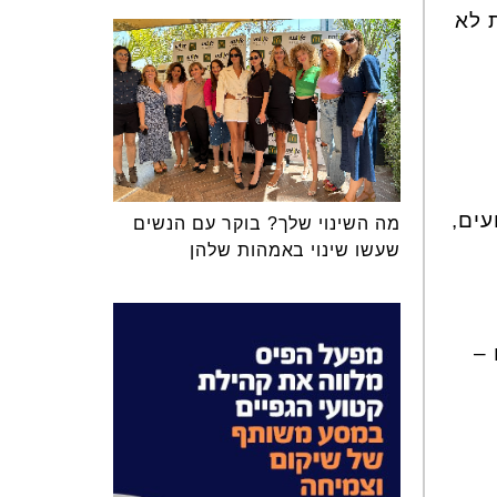
 וכמות לא
עים,
מה השינוי שלך? בוקר עם הנשים
שעשו שינוי באמהות שלהן
 –