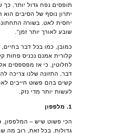
תופסים נפח גדול יותר, כך
יתרון נוסף של הסיבים הוא 
יחסית לאט. בשורה התחתונה,
שובע לאורך יותר זמן".
כמובן, כמו בכל דבר בחיים, 
קלורית אמנם נכניס פחות קלו
לחלוטין, כי אז מפספסים אל
דבר, התזונה שלנו צריכה להע
לעשות יותר מדי נזק.
1. מלפפון
הכי פשוט שיש – המלפפון, כ
גדולות. בכל זאת, רוב מה שה