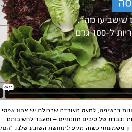
ות ברשימה, למעט העובדה שבכולם יש אחוז אפסי 
ת נכבדת של סיבים תזונתיים – ומעבר לחשיבותם
רון משמעותי כשזה מגיע לתחושת השובע שלנו. "הסיב