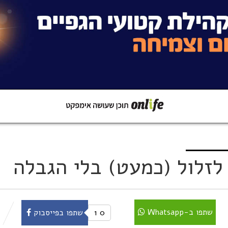
קישור
שתפו ב-Whatsapp
שתפו ב-Whatsapp
0
1
שתפו בפייסבוק