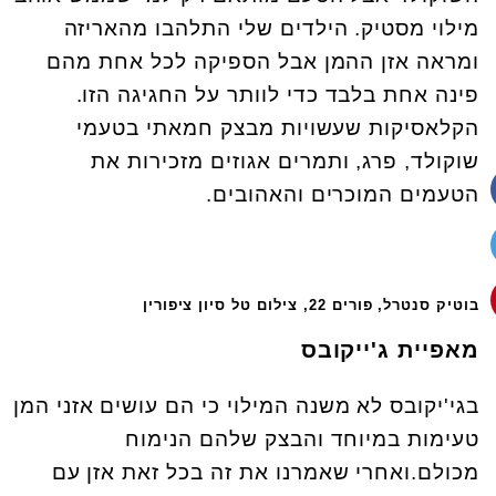
מילוי מסטיק. הילדים שלי התלהבו מהאריזה
ומראה אזן ההמן אבל הספיקה לכל אחת מהם
פינה אחת בלבד כדי לוותר על החגיגה הזו.
הקלאסיקות שעשויות מבצק חמאתי בטעמי
שוקולד, פרג, ותמרים אגוזים מזכירות את
הטעמים המוכרים והאהובים.
בוטיק סנטרל, פורים 22, צילום טל סיון ציפורין
מאפיית ג'ייקובס
בגי'יקובס לא משנה המילוי כי הם עושים אזני המן
טעימות במיוחד והבצק שלהם הנימוח
מכולם.ואחרי שאמרנו את זה בכל זאת אזן עם