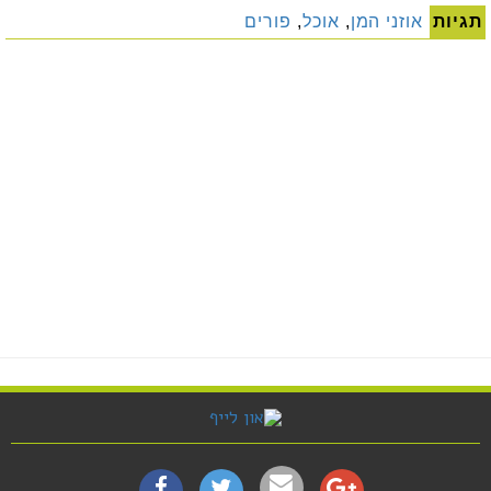
תגיות
אוזני המן
,
אוכל
,
פורים