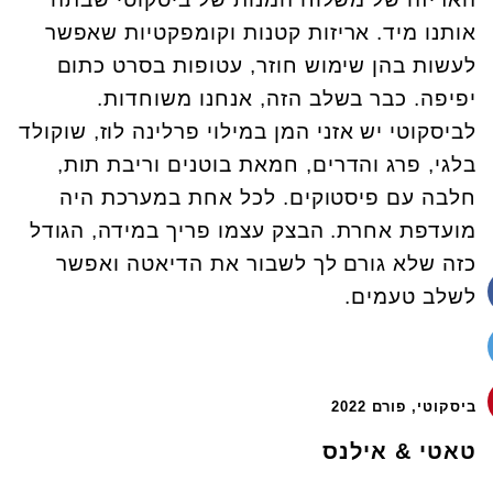
אותנו מיד. אריזות קטנות וקומפקטיות שאפשר
לעשות בהן שימוש חוזר, עטופות בסרט כתום
יפיפה. כבר בשלב הזה, אנחנו משוחדות.
לביסקוטי יש אזני המן במילוי פרלינה לוז, שוקולד
בלגי, פרג והדרים, חמאת בוטנים וריבת תות,
חלבה עם פיסטוקים. לכל אחת במערכת היה
מועדפת אחרת. הבצק עצמו פריך במידה, הגודל
כזה שלא גורם לך לשבור את הדיאטה ואפשר
לשלב טעמים.
ביסקוטי, פורם 2022
טאטי & אילנס