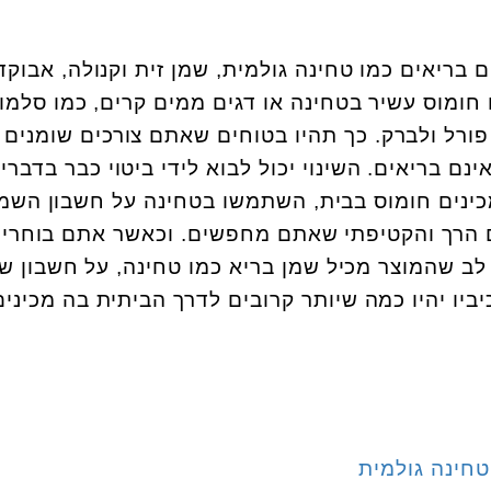
בריאים כמו טחינה גולמית, שמן זית וקנולה, אבוקדו
 חומוס עשיר בטחינה או דגים ממים קרים, כמו סלמון
, פורל ולברק. כך תהיו בטוחים שאתם צורכים שומנים
נם בריאים. השינוי יכול לבוא לידי ביטוי כבר בדברי
ינים חומוס בבית, השתמשו בטחינה על חשבון השמן
 הרך והקטיפתי שאתם מחפשים. וכאשר אתם בוחרי
לב שהמוצר מכיל שמן בריא כמו טחינה, על חשבון ש
ביו יהיו כמה שיותר קרובים לדרך הביתית בה מכינים
טחינה גולמית