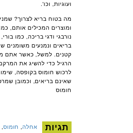
ועוגיות, וכו'.
מה בטוח בריא לצרוך? שמנים 
ומוצרים המכילים אותם, כמו
נורבגי ודגי בריכה, כמו בורי
בריאים ונמנעים משומנים שאי
קטנים. למשל, כאשר אתם מכ
הרגיל כדי להשיג את המרקם
לרכוש חומוס בקופסה, שימו 
שאינם בריאים, וכמובן שמרכי
חומוס
תגיות
אחלה
,
חומוס
,