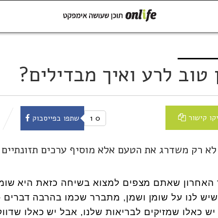
קישור
שתפו ב-Whatsapp
 טוב לרע ואיך מבדילים?
קו קישור
0
1
שתפו בפייסבוק
 לא רק משדרג את הטעם אלא מוסיף ערכים תזונתיים
האחרון שאתם מצפים למצוא בשיחה כזאת היא שומן
יש לנו על שומן ושמן, מתברר שכמו בהרבה דברים –
יש כאלו שמזיקים לבריאות שלנו, אבל יש כאלו שדוו