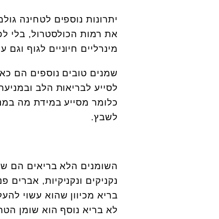
יתרונות נוספים לטחינה גול
את רמות הכולסטרול, בלי לפ
מינרליים חיוניים לגוף וגם ע
שמנים טובים נוספים הם כאמ
כלומר מסייע במידת מה במני
לשבץ.
השומנים הלא בריאים הם שומ
נקניקים ונקניקיות, אברים פנ
בריא מכיוון שהוא עשוי להע
לא בריא נוסף הוא שומן הטר