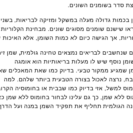
צת סדר בשומנים השונים.
בכמות גדולה מעלה במשקל ומזיקה לבריאות, בשני
ו שישנם שומנים מסוגים שונים. מבחינת הקלוריות 
ם שנחשבים לבריאים נמצאים טחינה גולמית
,
שמן זית
שומן נוסף שיש לו מעלות בריאותיות הוא אומגה
ן שמגיע ממקור טבעי. בדיוק כמו שאת המאכלים שאנ
בח, נרצה לאכול בצורה הטבעית ביותר שלהם. למה
מוס למשל, אזי בדיוק כמו שבבית או בחומוסיה הקרו
וס ללא שמן, כך גם עלינו לבחור בחומוס ללא שמן כ
ינה הגולמית תחליף את תפקיד השמן במנה ועל הדרך