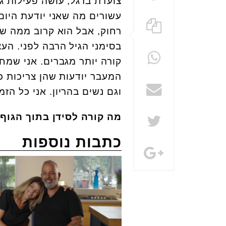
צועדת ברגל, עושה פעילות ג
עשורים מה שאני יודעת היום,
רחוק, אבל הוא קרוב ממה ש
בסימני הגיל הרבה לפני. העצ
קורה יותר מגברים. אני שמחה
המעבר יודעות שהן צריכות כ
וגם נשים בהריון. אני כל הזמ
מה קורה לסידן בתוך הגוף 
כתבות נוספות