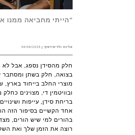
"הייתי מחביאה ממנו א
אלינה ולדימירסקי
06/08/2026
חלק מהסידן נספג, אבל לא כ
מוצרי החלב בייחוד בארץ, ש
ובוויטמין די, מצוינים כחלק
בריחת סידן, עייפות ושינויי
אחד הקשיים בסיפור הזה הוא
בהורים למי שיש הורים, מצד
רוצה את הזמן שלך ואת השק