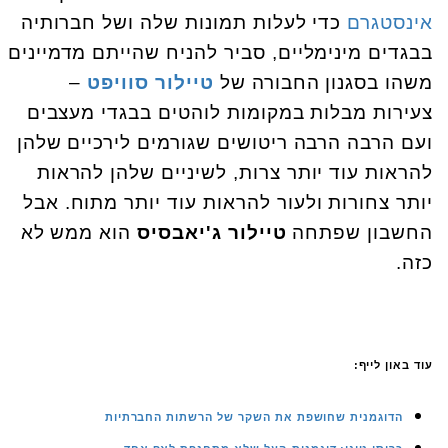
אינסטגרם
כדי לעלות תמונות שלה ושל חברותיה
בבגדים מינימליים, סביר להניח שהייתם מדמיינים
משהו בסגנון החבורה של
טיילור סוויפט
–
צעירות מבלות במקומות לוהטים בבגדי מעצבים
ועם הרבה הרבה ריטושים שגורמים לירכיים שלהן
להראות עוד יותר צרות, לשיניים שלהן להראות
יותר צחורות ולעור להראות עוד יותר מתוח. אבל
החשבון שפתחה
טיילור ג'יאבסיס
הוא ממש לא
כזה.
עוד באון לייף:
הדוגמנית שחושפת את השקר של הרשתות החברתיות