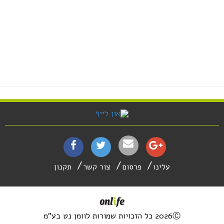
עלינו
פרסום
צור קשר
תקנון
2026Ⓒ כל הזכויות שמורות לוומן נט בע"מ