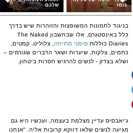
גומז
שלכם
בניגוד לתמונות המשופצות והזוהרות שיש בדרך
כלל באינסטגרם, אלו שבחשבון
The Naked
Diaries
כוללות
סימני מתיחה
, צלוליט, קמטים,
כתמים, צלקות, שיערות ושאר הדברים שגורמים –
ושלא בצדק - לנשים להרגיש חסרות ביטחון.
ג'יאבסיס עדיין מצלמת בעצמה, ועכשיו היא גם
מגיעה לנשים שלאו דווקא קרובות אליה. "אנחנו