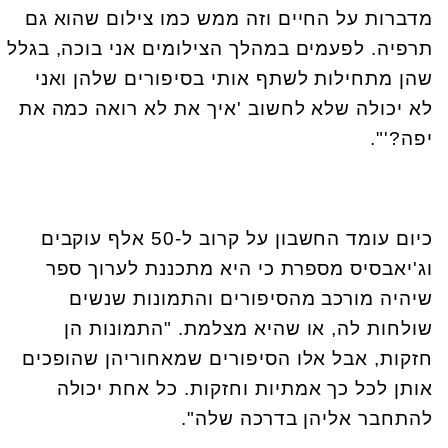
מדברות על החיים וזה ממש כמו צילום שהוא גם
תרפיה. לפעמים במהלך הצילומים אני בוכה, בגלל
שהן מתחילות לשתף אותי בסיפורים שלהן ואני
לא יכולה שלא לחשוב 'איך את לא רואה כמה את
יפה?'".
כיום עומד החשבון על קרוב ל-50 אלף עוקבים
וג'יאבסיס מספרת כי היא מתכננת לערוך ספר
שיהיה מורכב מהסיפורים והתמונות שנשים
שולחות לה, או שהיא מצלמת. "התמונות הן
חזקות, אבל אלו הסיפורים שמאחוריהן שהופכים
אותן לכל כך אמתיות וחזקות. כל אחת יכולה
להתחבר אליהן בדרכה שלה".