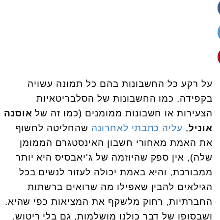
על רקע כל החשבונות בהם כל תמונה עשויה
בקפידה, כמו החשבונות של הסלבריטאיות
הצעירות או חשבונות ממומנים (כמו זה של
אוסנה
אוניל
,
עליה כתבתי לאחרונה
שהחליטה לחשוף
את האמת מאחורי חשבון האינסטגרם הממומן
שלה), אין ספק שהיוזמה של ג'יאבסיס היא יותר
ממבורכת, והיא באמת יכולה לעזור לנשים בכל
הגילאים להבין שאפילו מה שרואים ברשתות
החברתיות, רחוק מלשקף את המציאות כפי שהיא.
ושבסופו של דבר כולנו מושלמות, גם בלי ריטוש.