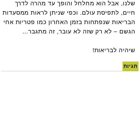
שלנו, אבל הוא מחלחל והופך עד מהרה לדרך
חיים, לתפיסת עולם. וכפי שניתן לראות ממסעדות
הבריאות שנפתחות בזמן האחרון כמו פטריות אחי
הגשם – לא רק שזה לא עובר, זה מתגבר...
שיהיה לבריאות!
תגיות