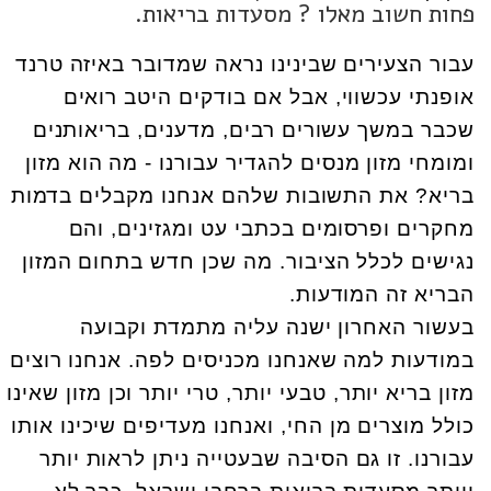
פחות חשוב מאלו ? מסעדות בריאות.
עבור הצעירים שבינינו נראה שמדובר באיזה טרנד
אופנתי עכשווי, אבל אם בודקים היטב רואים
שכבר במשך עשורים רבים, מדענים, בריאותנים
ומומחי מזון מנסים להגדיר עבורנו - מה הוא מזון
בריא? את התשובות שלהם אנחנו מקבלים בדמות
מחקרים ופרסומים בכתבי עט ומגזינים, והם
נגישים לכלל הציבור. מה שכן חדש בתחום המזון
הבריא זה המודעות.
בעשור האחרון ישנה עליה מתמדת וקבועה
במודעות למה שאנחנו מכניסים לפה. אנחנו רוצים
מזון בריא יותר, טבעי יותר, טרי יותר וכן מזון שאינו
כולל מוצרים מן החי, ואנחנו מעדיפים שיכינו אותו
עבורנו. זו גם הסיבה שבעטייה ניתן לראות יותר