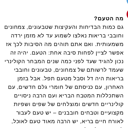
מה הטעם?
גם כמות הבדיחות והעקיצות שטבעונים, צמחונים
וחובבי בריאות נאלצו לשמוע עד לא מזמן ירדה
משמעותית. ואם אתם תוהים מה הסיבות לכך אז
אפשר לציין לפחות סיבה אחת: הטעם. יהיה זה
נכון להגיד שעד לפני כמה שנים המבחר הקולינרי
שעמד לרשותם של צמחונים, טבעונים וחובבי
בריאות היה דל וסבל מטעם תפל. אבל בזמן
האחרון, עם כניסתם של חומרי גלם חדשים, עם
השתכללות המטבח הבריא ועם הרבה ניסויים
קולינריים חדשים ומוצלחים של שפים ושפיות
מקצועיים וטבחים חובבנים – יש טעם לעבור
לאורח חיים בריא, יש הרבה מאוד טעם לאוכל,