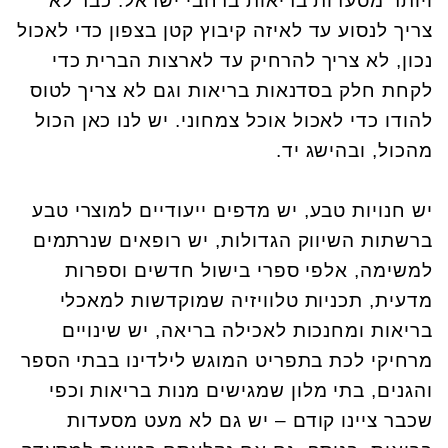
ויותר מסעדות בריאות ברחבי ישראל. כבר לא
צריך לנסוע עד לאיזה קיבוץ קטן בצפון כדי לאכול
נכון, לא צריך להרחיק עד לארצות הברית כדי
לקחת חלק בסדנאות בריאות וגם לא צריך לטוס
להודו כדי לאכול אוכל צמחוני. יש לנו כאן הכול
מהכול, ובהישג יד.
יש חנויות טבע, יש מדפים ייעודיים למוצרי טבע
ברשתות השיווק הגדולות, יש רופאים שנרתמים
למשימה, אלפי ספרי בישול חדשים וספרות
מדעית, תכניות טלוויזיה שמוקדשות למאכלי
בריאות ומחנכות לאכילה בריאה, יש שינויים
מרחיקי לכת בתפריט המוגש לילדינו בבתי הספר
והגנים, בתי מלון שמגישים מנות בריאות וכפי
שכבר ציינו קודם – יש גם לא מעט מסעדות