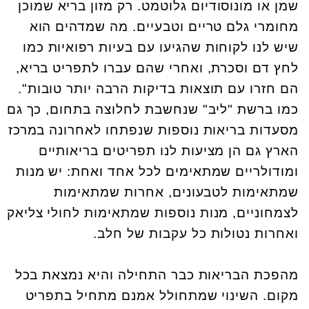
שמן או מונוסודיום גלוטמט. רק מזון בריא שמוכן
מחומרי גלם טריים וטבעיים. מה שמדהים הוא
שיש לנו לקוחות שהגיעו עם בעיות רפואיות כמו
לחץ דם וסכרת, ואחרי שהם עברו לתפריט בריא,
הם חזרו עם תוצאות בדיקות הרבה יותר טובות".
כמו ברשת "ליב" שנחשבת לחלוצה בתחום, כך גם
מסעדות בריאות נוספות שנפתחו לאחרונה במרכז
הארץ גם הן מציעות לנו תפריטים בריאותיים
ומודולריים שמתאימים לכל אחד ואחת: יש מנות
שמתאימות לטבעונים, אחרות שמתאימות
לצמחוניים, מנות נוספות שמתאימות לחולי צליאק
ואחרות נטולות כל עקבות של חלב.
מהפכת הבריאות כבר התחילה והיא נמצאת בכל
מקום. השינוי שמתחולל אמנם מתחיל בתפריט