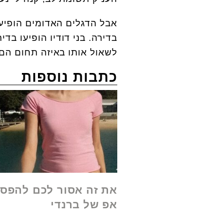
אבל הדגלים האדומים הופיע
בדירה. בני דודיו הופיעו ב
לשאול אותו באיזה תחום הם 
כתבות נוספות
את זה אסור לכם להפסי
אפ של ברנדי