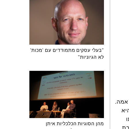
"בעלי עסקים מתמודדים עם 'מכות'
לא הגיוניות"
אמה.
יא
ו
מהן הסוגיות הכלכליות איתן
בת