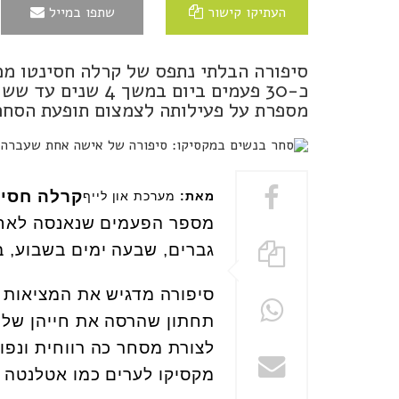
העתיקו קישור
שתפו במייל
מספרת על פעילותה לצמצום תופעת הסחר
קרלה חסי
מאת:
מערכת און לייף
גברים, שבעה ימים בשבוע, במשך
סיפורה מדגיש את המציאות 
תחתון שהרסה את חייהן של 
לצורת מסחר כה רווחית ונפו
מקסיקו לערים כמו אטלנטה וני