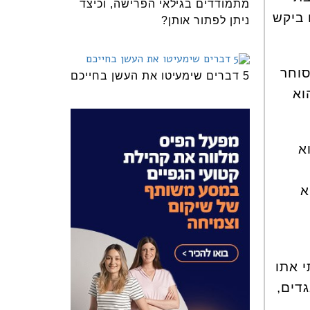
מתמודדים בגילאי הפרישה, וכיצד
 ביקש
ניתן לפתור אותן?
סוחר
5 דברים שימעיטו את העשן בחייכם
וא
א
א
 אתו
דים,