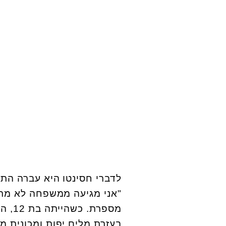
לדברי חסינטו היא עברה התע
"אני מגיעה ממשפחה לא מתפ
מספר
בעזרת מלים יפות ומכונית 