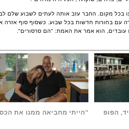
ו בכל מקום. החבר עזב אותה לעתים לשבוע שלם לב
דירה עם בחורות חדשות בכל שבוע. כשסוף סוף אזרה א
עובדים, הוא אמר את האמת: "הם סרסורים".
ד, הפופ
"הייתי מחביאה ממנו את הכס