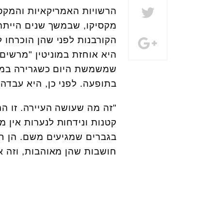
הרשויות האמריקאיות והמקסיק
מקסיקו, שבמשך שנים הייתה 
היא אוחזת במוניטין "מרשים
שמשמשת היום כשגרירה במח
בתופעה. לפני כן, היא עבדה
"זה מה שעושה העיירה. זו הת
קטנות ונידחות לנערות אין מ
בגברים שמגיעים משם. הן ח
חושבות שהן מאוהבות, וזה א