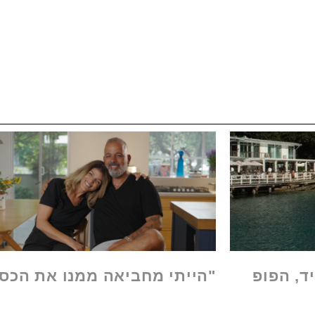
ד, הפופ
"הייתי מחביאה ממנו את הכס