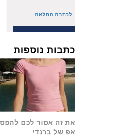
לכתבה המלאה
כתבות נוספות
את זה אסור לכם להפסי
אפ של ברנדי