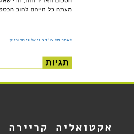
הסכום האדיר הזה, הרי שאלו
מעתה כל חייהם לחוב הכספי
לאתר של עו"ד רוני אלוני סדובניק
תגיות
אקטואליה
קריירה
א