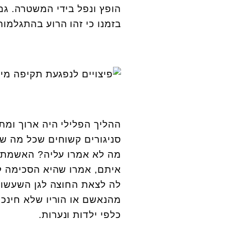
הופץ ונפל בידי המשטרה. גם
בזמנו כי זהו הרוע בהתגלמות
סניגורים קשוחים שכל מה שמע
מה לא אמרו עליה? האשמת 
איתם, אמרו שהיא הסכימה 
לה לצאת החוצה לגן השעשועי
מהנאשם או הוריו שלא חינכו
כלפי ילדות ונערות.