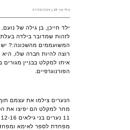
נילי בר לב
07/08/2026
ילד חייכן, בן גילה של נועם
לזהות שמדובר בילדה בעלת צ
המשועממים מהשכונה:? יש פ
רוצה להיות חברה שלו, היא
איתו למקלט בבניין מגורים 
הפורנוגרפיים.
הנערים צילמו את עצמם תוך 
מחר למקלט הם יפיצו את הסרט
1
מפחדת לספר לאימא ומפחדת