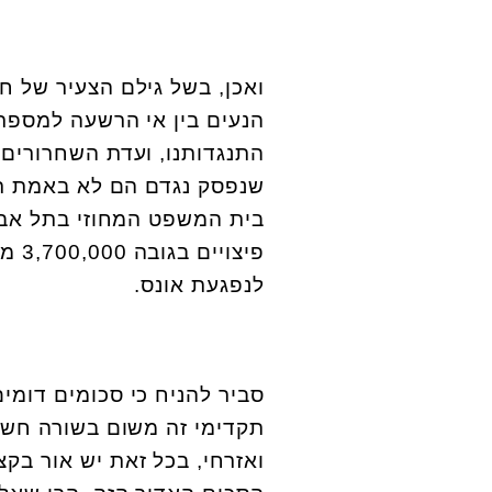
ואכן, בשל גילם הצעיר של ח
הנעים בין אי הרשעה למספר 
התנגדותנו, ועדת השחרורים
שנפסק נגדם הם לא באמת ריצ
בית המשפט המחוזי בתל אביב
פיצ
לנפגעת אונס.
תקדימי זה משום בשורה חשוב
ואזרחי, בכל זאת יש אור בק