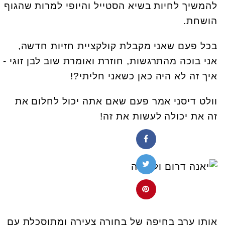
להמשיך לחיות בשיא הסטייל והיופי למרות שהגוף
הושחת.
בכל פעם שאני מקבלת קולקציית חזיות חדשה,
אני בוכה מהתרגשות, חוזרת ואומרת שוב לבן זוגי -
איך זה לא היה כאן כשאני חליתי?!
וולט דיסני אמר פעם שאם אתה יכול לחלום את
זה את יכולה לעשות את זה!
אותו ערב בחיפה של בחורה צעירה ומתוסכלת עם