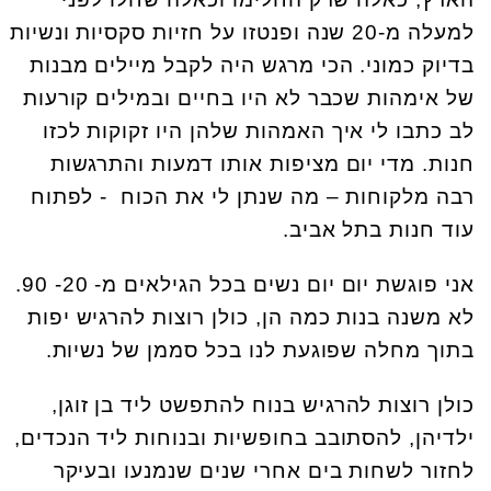
למעלה מ-20 שנה ופנטזו על חזיות סקסיות ונשיות
בדיוק כמוני. הכי מרגש היה לקבל מיילים מבנות
של אימהות שכבר לא היו בחיים ובמילים קורעות
לב כתבו לי איך האמהות שלהן היו זקוקות לכזו
חנות. מדי יום מציפות אותו דמעות והתרגשות
רבה מלקוחות – מה שנתן לי את הכוח - לפתוח
עוד חנות בתל אביב.
אני פוגשת יום יום נשים בכל הגילאים מ- 20- 90.
לא משנה בנות כמה הן, כולן רוצות להרגיש יפות
בתוך מחלה שפוגעת לנו בכל סממן של נשיות.
כולן רוצות להרגיש בנוח להתפשט ליד בן זוגן,
ילדיהן, להסתובב בחופשיות ובנוחות ליד הנכדים,
לחזור לשחות בים אחרי שנים שנמנעו ובעיקר