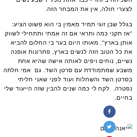
לצערי חולה, אין את המבחר הזה.
בגלל שבן זוגי תמיד מאמין בי הוא פשוט הציע:
"אז תקני כמה ותראי אם זה אמתי ותתחילי לשווק
אותן בארץ". מאותו היום בער בי החלום להביא
את כל הטוב הזה לנשים בארץ, פתרונות אופנה
נשיים, נוחים ויפים לאותה אישה שהיא אחת
משבע שמתמודדת עם סרטן השד. גם אמי חלתה
בסרטן השד והשחלות ועוד לפני שאני חליתי
נפטרה. לקח לי כמה שנים להבין שזה הייעוד שלי
בחיים.