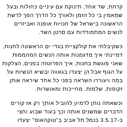
קרחת, שד אחד, תינוקת עם עיניים כחולות ובעל
שמאמין בי כל הזמן ולאורך כל הדרך הפך לרשת
הראשונה בישראל של חנויות אופנה ואביזרים
לנשים המתמודדות עם סרטן השד
.
כשקיבלתי את קולקציית בגדי ים הראשונה לחנות,
דמיינתי איך מדגמנות אותה הנשים המהממות
שאני פוגשת בחנות, איך הפרוטזה בפנים, הצלקות
על הגוף אבל הן יצעדו בגאווה ובשיא הנשיות על
במה ויעוררו השראה בפני כל אחד שיראה אותן
זקופות, שלמות, מחייכות ומאושרות.
וכשאתה נותן לדמיון להוביל אותך רק אז קורים
הדברים שמשנים אותה וכך בעוד שבוע וחצי
ב-3.5.17 בנמל תל אביב ב"טוקהאוס" יצעדו