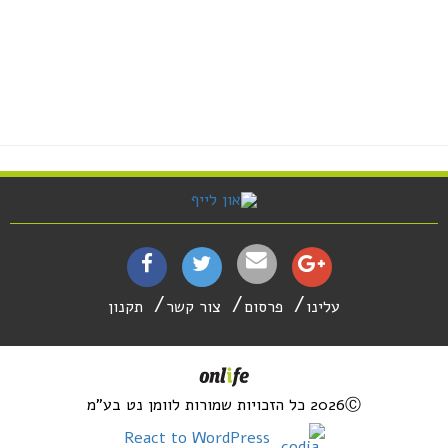
עלינו
פרסום
צור קשר
תקנון
2026Ⓒ כל הזכויות שמורות לוומן נט בע"מ
React to WordPress