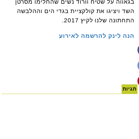
בגאווה על שטיח וורוד נשים שהחלימו מסרטן
השד ויציגו את קולקציית בגדי הים וההלבשה
התחתונה שלנו לקיץ 2017.
הנה לינק להרשמה לאירוע
תגיות