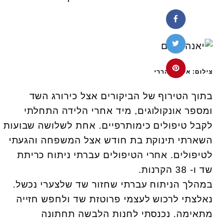
צילום: אלינור הררי
בתוך הטירוף של הביקורים אצל כירורג השד
ומספר אונקולוגים, מיד אחרי הלידה התחלתי
לקבל טיפולים כימותרפיים. אחת לשלושה שבועות
השארתי תינוקת בת חודש אצל המשפחה והגעתי
לטיפולים. אחרי הטיפולים עברתי ניתוח כריתת
שד ו- 38 הקרנות.
במהלך הניתוח עברתי שחזור שד שלצערי נכשל.
נאלצתי לרכוש לעצמי פרוטזת שד ולחפש חזייה
מתאימה. נכנסתי לחנות הלבשה תחתונה