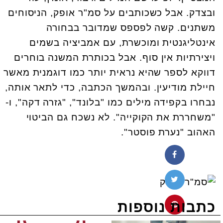
ובצדק. אבל כשכותבים על סמ"ר אופק, הניסוחים
משתנים. קשה לפספס שמדובר בבחורה
אינטליגנטית ומוכשרת, עם אמביציה בשמים
ויצירתיות אין סוף. אבל בכותרת המשנה בוחרים
דווקא לספר שהיא נראית יותר כמו דוגמנית מאשר
חיילת מודיעין. ובהמשך הכתבה, כדי לתאר אותה,
נבחרו בקפידה מילים כמו "בלונד", "גזרה דקה", ו-
"משחררת את הקוקייה". לא נשכח גם הביטוי
האהוב "נערת פוסטר".
כתבות נוספות