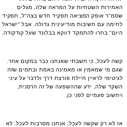
האמירות השטחיות על המראה שלה, מגלים
שסמ"ר אופק המציאה תפקיד חדש בצה"ל, תפקיד
לחימה עם חשיבות מודיעינית גדולה. אבל "ישראל
היום" בחרו להתמקד דווקא בבלונד שעל קודקודה.
קשה לעכל, כי חשבתי שאנחנו כבר במקום אחר.
שגם מי שמאמין או מאמינה באמת ובתמים שזה
לגיטימי לראיין חיילת פורצת דרך ולדבר על עיני
השקד שלה, ידע שההשפעה של זה הרסנית,
ויחשוב פעמיים לפני כן
.
אז לא רק שקשה לעכל, אנחנו מסרבות לעכל. לא