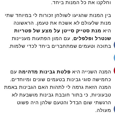
וחלקנו את כל המנות ביחד
.
בין המנות שהגיעו לשולחן זכורות לי במיוחד שתי
מנות שלעולם לא אשכח את טעמן. הראשונה
היא
מנת סטייק סייטן על מצע של פטריות
שנטרל ופלפלים
, עם המון הפתעות מעניינות
בתוכה וטעמים שמתחברים ביחד לכדי שלמות
.
המנה השנייה היא
פלטת גבינות מדהימה
עם
כחמישה סוגי גבינות בטעמים שונים ומיוחדים.
המנה הזאת גרמה לי לתהות האם הגבינות באמת
טבעוניות, כי בתור חובבת גבינות מושבעת לא
הרגשתי שום הבדל והטעם שלהן היה פשוט
מעולה.