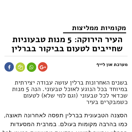
מקומיות ממליצות
העיר הירוקה: 5 מנות טבעוניות
שחייבים לטעום בביקור בברלין
מערכת און לייף
בשנים האחרונות ברלין עושה עבודה יצירתית
במיוחד בכל הנוגע לאוכל טבעוני. הנה 5 מנות
שכדאי לכל טבעוני (וגם למי שלא) לטעום
כשמבקרים בעיר
הסצנה הטבעונית בברלין תפסה לאחרונה תאוצה,
כמו בהרבה מקומות בעולם. במרבית המסעדות