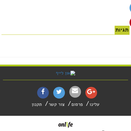
תגיות
עלינו
פרסום
צור קשר
תקנון