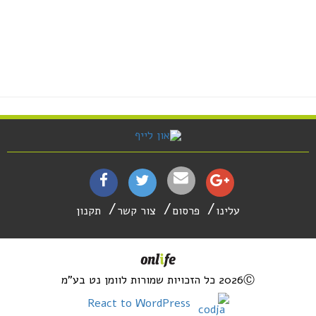
עלינו
פרסום
צור קשר
תקנון
2026Ⓒ כל הזכויות שמורות לוומן נט בע"מ
React to WordPress