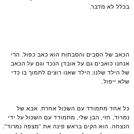
בכלל לא מדבר.
הכאב של הסבים והסבתות הוא כאב כפול. הרי
אנחנו כואבים גם על אובדן הנכד וגם על הכאב
של הילד שלנו; הילד שאנו רוצים לתמוך בו כדי
שלא ייפול.
כל אחד מתמודד עם השכול אחרת. אבא של
נמרוד, חזי, הבן שלי, מתמודד עם השכול על ידי
הנצחה. הוא הקים בראש פינה את "מצפה נמרוד".