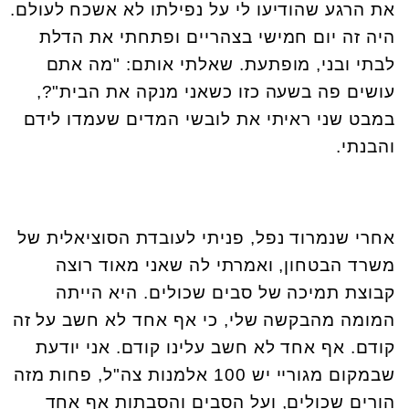
את הרגע שהודיעו לי על נפילתו לא אשכח לעולם.
היה זה יום חמישי בצהריים ופתחתי את הדלת
לבתי ובני, מופתעת. שאלתי אותם: "מה אתם
עושים פה בשעה כזו כשאני מנקה את הבית"?,
במבט שני ראיתי את לובשי המדים שעמדו לידם
והבנתי.
אחרי שנמרוד נפל, פניתי לעובדת הסוציאלית של
משרד הבטחון, ואמרתי לה שאני מאוד רוצה
קבוצת תמיכה של סבים שכולים. היא הייתה
המומה מהבקשה שלי, כי אף אחד לא חשב על זה
קודם. אף אחד לא חשב עלינו קודם. אני יודעת
שבמקום מגוריי יש 100 אלמנות צה"ל, פחות מזה
הורים שכולים, ועל הסבים והסבתות אף אחד