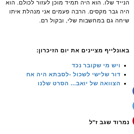
הנייד שלו. הוא היה תמיד מוכן לעזור לכולם. הוא
היה גבר מקסים. הרבה פעמים אני מנהלת איתו
שיחה גם במחשבות שלי, ובקול רם.
באונלייף מציינים את יום הזיכרון:
ויש מי שקובר נכד
דור שלישי לשכול -לסבתא היה אח
הצוואה של יואב... הסרט שלנו
נמרוד שגב ז"ל