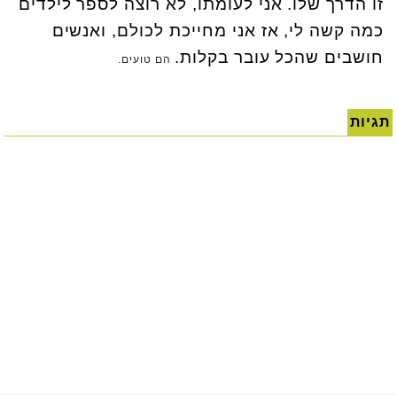
זו הדרך שלו. אני לעומתו, לא רוצה לספר לילדים
כמה קשה לי, אז אני מחייכת לכולם, ואנשים
חושבים שהכל עובר בקלות.
הם טועים.
תגיות