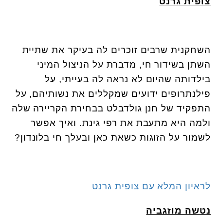
צופית גרנט
השחקנית שרבים זוכרים לה בעיקר את שתיית
השתן בשידור חי, מדברת על הניצול המיני
בילדותה שהיום לא נראה לה בעייתי, על
פילנתרופים ידועים שמקללים את נשותיהם, על
התפקיד של חנן גולדבלט בבחירת הקריירה שלה
ולמה היא מתעבת את רפי גינת. ואיך אפשר
לשמור על הזוגות כשאת כאן ובעלך חי בלונדון?
לראיון המלא עם צופית גרנט
נטשה מוזגביה