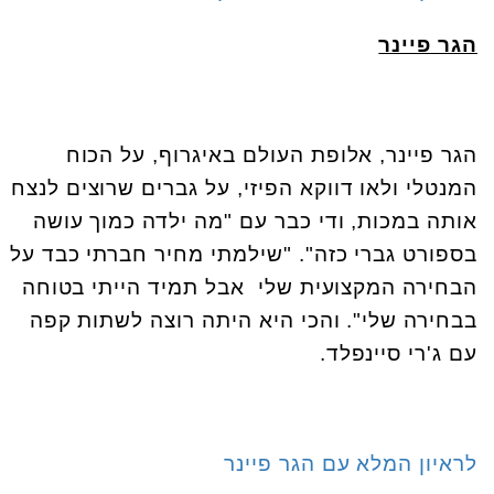
הגר פיינר
הגר פיינר, אלופת העולם באיגרוף, על הכוח
המנטלי ולאו דווקא הפיזי, על גברים שרוצים לנצח
אותה במכות, ודי כבר עם "מה ילדה כמוך עושה
בספורט גברי כזה". "שילמתי מחיר חברתי כבד על
הבחירה המקצועית שלי אבל תמיד הייתי בטוחה
בבחירה שלי". והכי היא היתה רוצה לשתות קפה
עם ג'רי סיינפלד.
לראיון המלא עם הגר פיינר