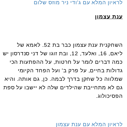
לראיון המלא עם ג'ודי ניר מוזס שלום
ענת עצמון
השחקנית ענת עצמון כבר בת 52. לאמא של
ליאם, 16, ואלעד, 12, ובת זוגו של דני סנדרסון יש
כמה דברים לומר על חרטות, על ההפתעות הכי
גדולות בחיים, על פרק ב' ועל הפחד הקיומי
שמלווה כל שחקן בדרך לבמה. כן, גם אותה. והיא
גם לא מתחייבת שהילדים שלה לא יישבו על ספת
הפסיכולוג.
לראיון המלא עם ענת עצמון