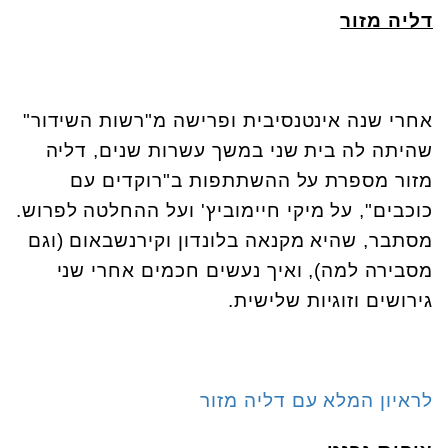
דליה מזור
אחרי שנה אינטנסיבית ופרישה מ"רשות השידור"
שהיתה לה בית שני במשך עשרות שנים, דליה
מזור מספרת על ההשתתפות ב"רוקדים עם
כוכבים", על מיקי חיימוביץ' ועל ההחלטה לפרוש.
מסתבר, שהיא מקנאה בלונדון וקירנשבאום (וגם
מסבירה למה), ואיך נעשים חכמים אחרי שני
גירושים וזוגיות שלישית.
לראיון המלא עם דליה מזור