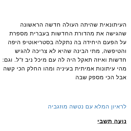
העיתונאית שהיתה העולה חדשה הראשונה
שהגישה את מהדורת החדשות בעברית מספרת
על הפעם היחידה בה נתקלה בסטריאוטיפ היפה
והטיפשה, מתי הבינה שהיא לא צריכה להגיש
חדשות ואיזה תאקל היה לה עם מיכל ניב ז"ל. וגם:
מהי עיתונות אמיתית בעיניה ומהו החלק הכי קשה
אבל הכי מספק שבה
לראיון המלא עם נטשה מוזגביה
נועה תשבי