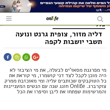
כללי
דליה מזור, צופית גרנט ונועה
תשבי יושבות לקפה
מי מפרגנת מסאז'ים לבעלה, את מי הציבור לא
היה מוכן לקבל לצד דני קושמרו, מי קוראת את
כל הטוקבקים שכותבים עליה ומי מאוכזבת ממרק
צוקרברג. Onlife חוגג שנה עם הנשים המעניינות
והמרשימות שפתחו את ליבן וסיפרו את הכל