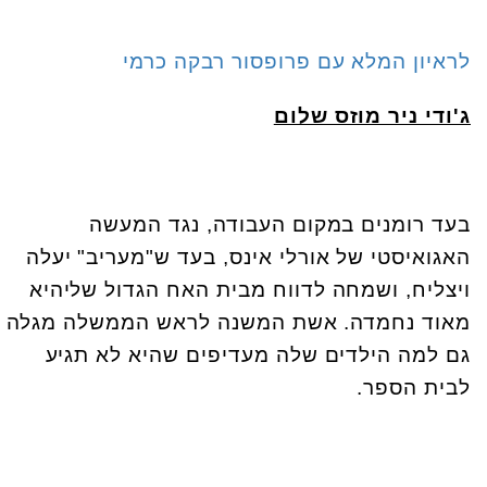
לראיון המלא עם פרופסור רבקה כרמי
ג'ודי ניר מוזס שלום
בעד רומנים במקום העבודה, נגד המעשה
האגואיסטי של אורלי אינס, בעד ש"מעריב" יעלה
ויצליח, ושמחה לדווח מבית האח הגדול שליהיא
מאוד נחמדה. אשת המשנה לראש הממשלה מגלה
גם למה הילדים שלה מעדיפים שהיא לא תגיע
לבית הספר.