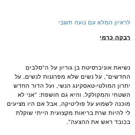
לראיון המלא עם נועה תשבי
רבקה כרמי
נשיאת אוניברסיטת בן גוריון על ה"סלבים
החדשים", על נשים שלא מפרגנות לנשים, על
יתרון המולטי-טאסקינג הנשי, ועל הדור החדש
השטחי והמקולקל. והיא גם חושפת: "אני לא
מוכנה לשמוע על פוליטיקה, אבל אם היו מציעים
לי להיות שרת בריאות מקצועית הייתי שוקלת
בכובד ראש את ההצעה".