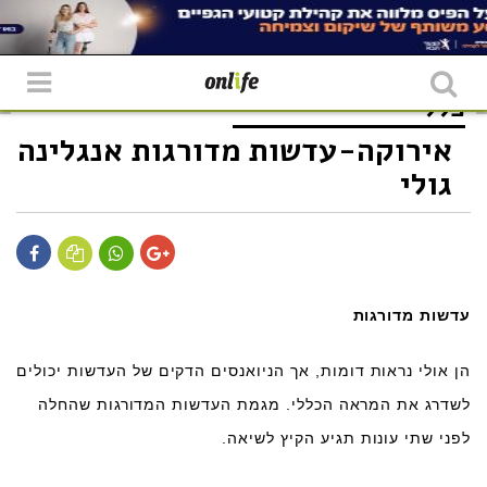
כללי
אירוקה-עדשות מדורגות אנגלינה
גולי
עדשות מדורגות
הן אולי נראות דומות, אך הניואנסים הדקים של העדשות יכולים
לשדרג את המראה הכללי. מגמת העדשות המדורגות שהחלה
לפני שתי עונות תגיע הקיץ לשיאה.