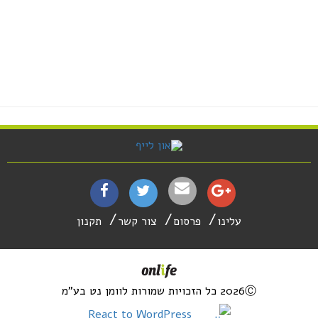
עלינו
פרסום
צור קשר
תקנון
2026Ⓒ כל הזכויות שמורות לוומן נט בע"מ
React to WordPress