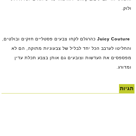
ולוק.
Juicy Couture
כהרגלם לקחו צבעים פסטליים חזקים ובולטים,
והחליטו לערבב הכל יחד לבליל של צבעוניות מתוקה, הם לא
מפספסים את העדשות וצובעים גם אותן בצבע תכלת עדין
ומדורג.
תגיות