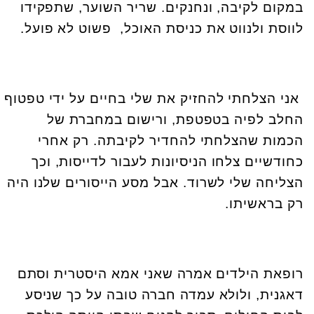
במקום לקיבה, ונחנקים. שריר השוער, שתפקידו
לווסת ולנווט את כניסת האוכל, פשוט לא פועל.
אני הצלחתי להחזיק את שלי בחיים על ידי טפטוף
החלב לפיה בטפטפת, ורישום במחברת של
הכמות שהצלחתי להחדיר לקיבתה. רק אחרי
כחודשיים צלחו הניסיונות לעבור לדייסות, וכך
הצליחה שלי לשרוד. אבל מסע הייסורים שלנו היה
רק בראשיתו.
רופאת הילדים אמרה שאני אמא היסטרית וסתם
דאגנית, ולולא עמדה חברה טובה על כך שניסע