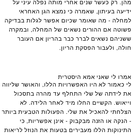
מהן. רק כעשר שנים אחרי מותה נפלה עיני על
ידיעה בעיתון, שאמרה כי נמצא הגן האחראי
למחלה - מה שאומר שכיום אפשר לגלות בבדיקה
פשוטה אם ההורים נשאים של המחלה, ובמקרה
ששניהם נשאים לברר כבר בהריון אם העובר
חולה, ולעבור הפסקת הריון.
אמרו לי שאני אמא היסטרית
לי כאמור לא היו האפשרויות הללו, והאושר שליווה
את לידתה של שלי התחלף עד מהרה בתסכול
וייאוש. הקשיים החלו מיד לאחר הלידה. לא
הצלחתי להאכיל את שלי. הפעולות הטבעית ביותר
- הנקה או הזנה מבקבוק - אינן אפשריות, כי
התינוקות הללו מעבירים בטעות את הנוזל לריאות