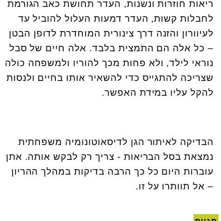
ריאות חוזרות ונשנות, העדר תחושת כאב הגורמת
לחבלות קשות, העדר דמעות העלול להוביל עד
לעיוורון והזנה דרך צינורית המוחדרת לדופן הבטן
– כל אלה הם התמצית בלבד. אלה חיים של סבל
נוראי לילד, ולא פחות מכך להוריו ולמשפחה כולה
שצריכה להתגייס כדי להשאיר אותו בחיים ולנסות
להקל עליו במידת האפשר.
הבדיקה לאיתור הגן לדיסאוטונומיה משפחתית
נמצאת בסל הבריאות - צריך רק לבקש אותה. אתן
עוברות היום כל כך הרבה בדיקות במהלך ההריון
– אל תוותרו על זו.