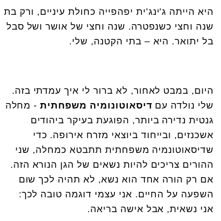
היא הייתה ג'ינג'ית יפהפייה כחולת עיניים, ורק בת
שנה וחצי כשנפטרה. שנה וחצי של אושר ושל סבל
בל יתואר. היא – בתי הקטנה, שלי.
היום, במבט לאחור, לא ברור לי איך עמדתי בזה.
שלי נולדה עם
דיסאוטונומיה משפחתית
- מחלה
גנטית נדירה ביותר, הפוגעת בעיקר ביהודים
אשכנזים, ובייחוד ביוצאי מזרח אירופה. כדי
שדיסאוטונמיה משפחתית תתבטא כמחלה, שני
ההורים צריכים להיות נשאים של הגן הנורא הזה.
אם רק הורה אחד הוא נשא, לא תהיה לכך שום
השפעה על החיים. אני עצמי דוגמה טובה לכך:
אני נשאית, אבל אישה בריאה.