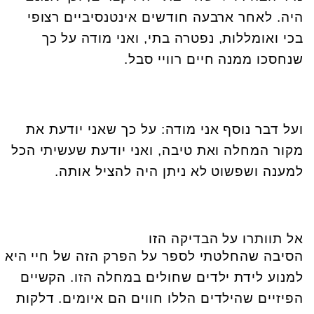
היה. לאחר ארבעה חודשים אינטנסיביים רצופי
בכי ואומללות, נפטרה בתי, ואני מודה על כך
שנחסכו ממנה חיים רוויי סבל.
ועל דבר נוסף אני מודה: על כך שאני יודעת את
מקור המחלה ואת טיבה, ואני יודעת שעשיתי הכל
למענה ושפשוט לא ניתן היה להציל אותה.
אל תוותרו על הבדיקה הזו
הסיבה שהחלטתי לספר על הפרק הזה של חיי היא
למנוע לידת ילדים שחולים במחלה הזו. הקשיים
הפיזיים שהילדים הללו חווים הם איומים. דלקות