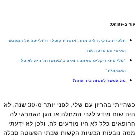
עוד ב-Onlife:
תלכי תיבדקי: דליה מזור, אושרת קוטלר וג'ולייטה על המפגש
האישי עם סרטן השד
"טלי סיני ריקליס שאתם רואים ב'מעושרות' היא לא טלי
האמיתית"
מה אפשר לעשות ביד אחת?
כשהייתי בהריון עם שלי, לפני יותר מ-30 שנה, לא
היה שום מידע לגבי המחלה או הגן האחראי לה.
הרופאים כלל לא היו מודעים לה, ולכן לא ידעתי
ממה נובעות הבעיות הקשות שבתי הפעוטה סבלה