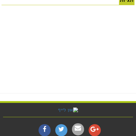
תגיות