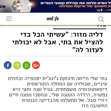
כללי
דליה מזור: "עשיתי הכל כדי
להציל את בתי, אבל לא יכולתי
לעזור לה"
בתי שלי הייתה תינוקת ג'ינג'ית יפהפייה וכחולת
עיניים, שנולדה עם המחלה התורשתית
דיסאוטונומיה משפחתית. בגיל שנה וחצי היא
נפטרה, הילדה הקטנה שלי, ונחסכו ממנה חיים
רוויי סבל. אל תתעלמו מהבדיקה הגנטית
החשובה הזו