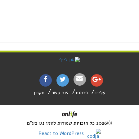
עלינו
פרסום
צור קשר
תקנון
2026Ⓒ כל הזכויות שמורות לוומן נט בע"מ
React to WordPress