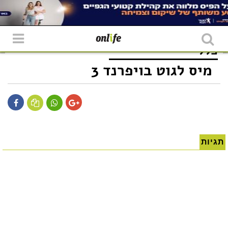
כללי
מיס לגוט בויפרנד 3
תגיות