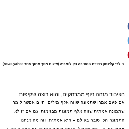
הילרי קלינטון רוקדת במסיבה בקולומביה (צילום מסך מתוך אתר news.yahoo)
הציבור מזהה זיוף ממרחקים, והוא רוצה שקיפות
אם פעם אמרו שתמונה שווה אלף מילים, היום אפשר לומר
שתמונה אמתית שווה אלף תמונות מבוימות. גם אם זו לא
התמונה הכי טובה בעולם – היא אמתית, וזה מה אנחנו