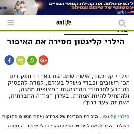
כללי
הילרי קלינטון מסירה את האיפור
הילרי קלינטון, אישה שמכהנת באחד התפקידים
הכי חשובים וכבדי משקל בעולם, למדה להפסיק
להיכנע לתכתיבי ההתנהגות המצופים ממנה,
ולהתחיל להיות אמתית. בעידן המדיה החברתית,
האם זה צעד נבון?
הילרי קלינטון
, מזכירת המדינה של ארה"ב ואחת הנשים החזקות
בעולם, העזה לצאת לפני שבועיים מהבית בלי איפור. התמונה