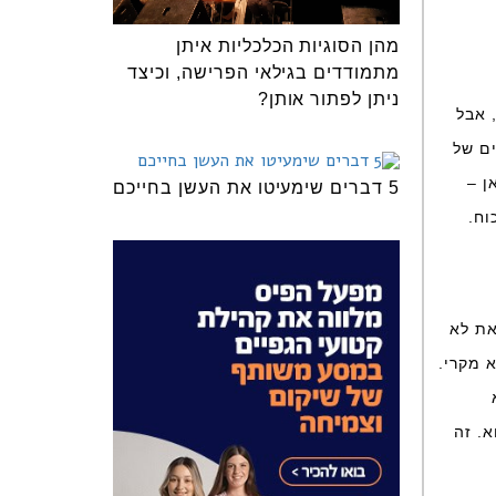
מהן הסוגיות הכלכליות איתן
מתמודדים בגילאי הפרישה, וכיצד
ניתן לפתור אותן?
 אבל
ים של
ן –
5 דברים שימעיטו את העשן בחייכם
וח.
את לא
א מקרי.
. זה