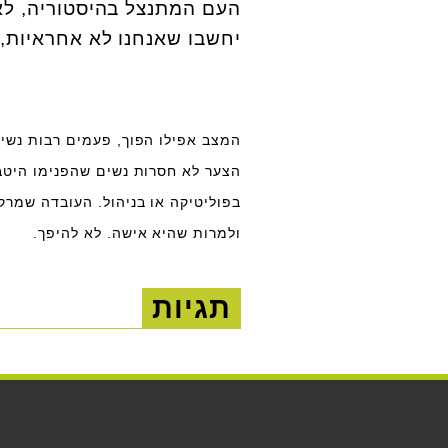
העם המתנצל בהיסטוריה, לא
יחשבו שאנחנו לא אחראיות, 
המצב אפילו הפוך, פעמים רבות נשי
הצער לא חסרות נשים שהפנימו היטב
בפוליטיקה או בניהול. העובדה שמר
ולמרות שהיא אישה. לא להיפך.
תגיות