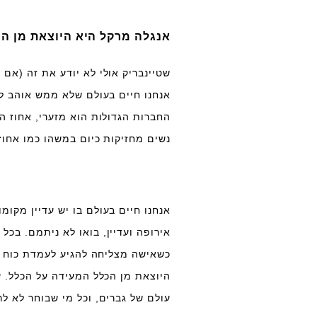
אנגלה מרקל היא היוצאת מן ה
שטיינבריק אולי לא יודע את זה (אם
אנחנו חיים בעולם שלא ממש אוהב לק
החברות הגדולות הוא מזערי, אחוז ה
נשים מחזיקות כיום במשהו כמו אחוז
אנחנו חיים בעולם בו יש עדיין מקומ
אירופה ועדיין, בואו לא ניתמם. בכל
כשאישה מצליחה להגיע לעמדת כוח כמ
היוצאת מן הכלל המעידה על הכלל. ע
עולם של גברים, וכל מי שבוחר לא ל