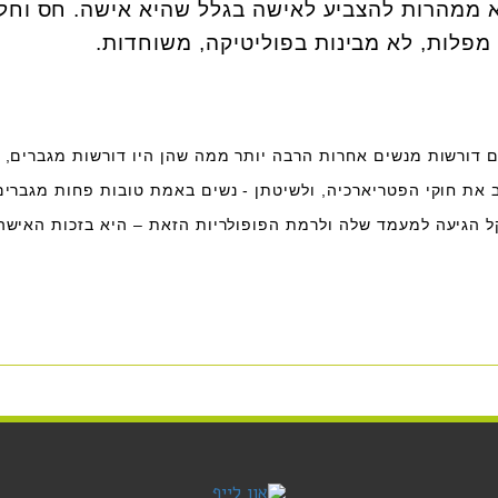
 ממהרות להצביע לאישה בגלל שהיא אישה. חס וחלי
מפלות, לא מבינות בפוליטיקה, משוחדות.
ם דורשות מנשים אחרות הרבה יותר ממה שהן היו דורשות מגברים, 
 את חוקי הפטריארכיה, ולשיטתן - נשים באמת טובות פחות מגברים
קל הגיעה למעמד שלה ולרמת הפופולריות הזאת – היא בזכות האישה