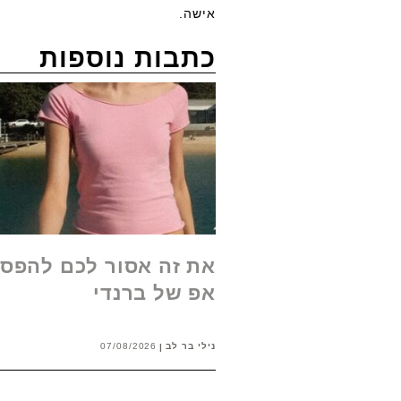
אישה.
כתבות נוספות
את זה אסור לכם להפסי
אפ של ברנדי
נילי בר לב
07/08/2026