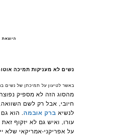
היוצאת מ
נשים לא מעניקות תמיכה אוטו
באשר לטיעון על תמיכתן של נשים בנ
מהסוג הזה לא מספיק נפוצה 
חיובי, אבל רק לשם השוואה
לנשיא
ברק אובמה
. הוא גם
עורו, ואיש גם לא יזקוף זאת 
על אפריקני-אמריקאי שלא יית