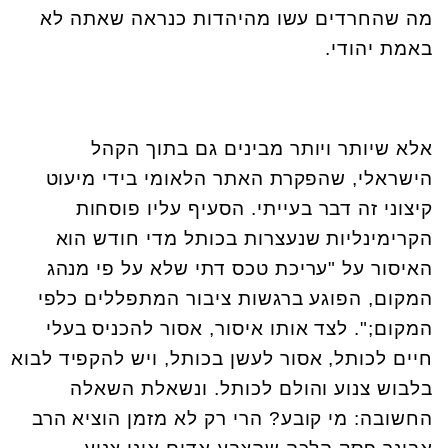
מה שהחרדים עשו מהיהדות כנראה שאתה לא
באמת יהודי
.
אלא שיותר ויותר מבינים גם בתוך הקהל
הישראלי, שהפקרת האתר הלאומי בידי מיעוט
קיצוני זה דבר בעייתי. הסעיף עליו פוסחות
הקרימינליות שנעצרות בכותל מדי חודש הוא
האיסור על "עריכת טכס דתי שלא על פי מנהג
המקום, הפוגע ברגשות ציבור המתפללים כלפי
המקום;". לצד אותו איסור, אסור להכניס בעלי
חיים לכותל, אסור לעשן בכותל, ויש להקפיד לבוא
בלבוש צנוע והולם לכותל. ונשאלת השאלה
החשובה: מי קובע? הרי רק לא מזמן הוציא הרב