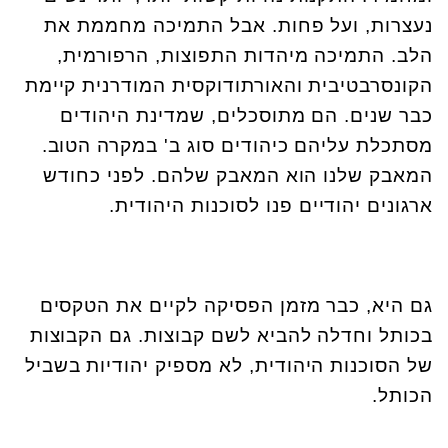
נעצרות, ועל פחות. אבל התמיכה מחממת את
הלב. התמיכה מיהדות התפוצות, הרפורמית,
הקונסרבטיבית והאורתודוקסית המודרנית קיימת
כבר שנים. הם מתוסכלים, שמדינת היהודים
מסתכלת עליהם כיהודים סוג ב' במקרה הטוב.
המאבק שלנו הוא המאבק שלהם. לפני כחודש
ארגונים יהודיים פנו לסוכנות היהודית.
גם היא, כבר מזמן הפסיקה לקיים את הטקסים
בכותל וחדלה להביא לשם קבוצות. גם הקבוצות
של הסוכנות היהודית, לא מספיק יהודיות בשביל
הכותל.