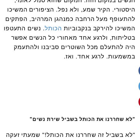
הנשים במקום הזה. המקום שהוא סמל לאומי,
היסטורי. הקיר שמע, ולא נפל. הציפורים המשיכו
להתעופף מעל הרחבה כמנהגן המרהיב, הפתקים
המשיכו להירקב בנקבוביות
הכותל
. נשים התעטפו
בטליתות, ולרגע אחד מאחורי כל הנשים אפשר
היה להתעלם מכל השוטרים סביבנו ולהתעמק
במשמעות. לרגע אחד. ואז
.
"לא שחררנו את הכותל בשביל שירת נשים"
"
לא בשביל זה שחררנו את הכותל!" שמעתי זעקה