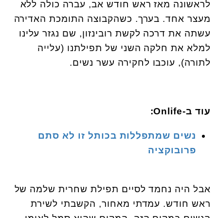
לראשונה מאז ראש חודש אב, עברה כולה ללא
מעצר אחד. בערך. כשהקבוצה התומכת האדירה
עשתה את דרכה לקשת רובינזון, שם נגזר עלינו
למלא את חלקה השני של תפילתנו (עלייה
לתורה), עוכבו לחקירה עשר נשים
.
עוד ב-
Onlife
:
נשים שמתפללות בכותל זו לא סתם
פרובוקציה
אבל היה נחמד לסיים תפילת שחרית שלמה של
ראש חודש. עמדתי מאחור, הקשבתי לשירת