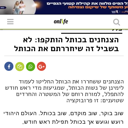
כללי
הצנחנים בכותל הותקפו: לא
בשביל זה שיחררתם את הכותל
הצנחנים ששחררו את הכותל החליטו לעמוד
לימינן של נשות הכותל, שמגיעות מדי ראש חודש
להתפלל, למורת רוחם של המשטרה והחרדים
שטוענים: זו פרובוקציה
שוב בוקר, שוב מוקדם, שוב בכותל. העולם היהודי
רועש וגועש אך בכותל תפילת ראש חודש,