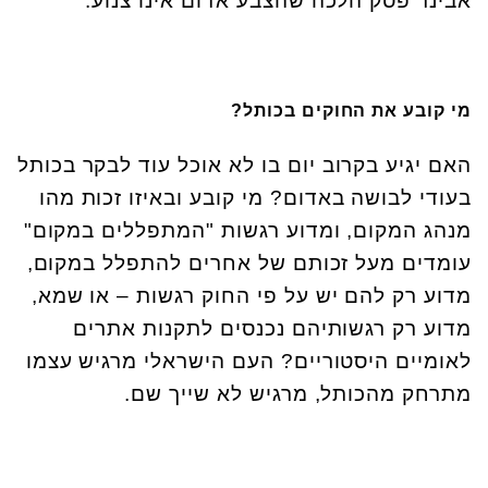
אבינר פסק הלכה שהצבע אדום אינו צנוע.
מי קובע את החוקים בכותל?
האם יגיע בקרוב יום בו לא אוכל עוד לבקר בכותל
בעודי לבושה באדום? מי קובע ובאיזו זכות מהו
מנהג המקום, ומדוע רגשות "המתפללים במקום"
עומדים מעל זכותם של אחרים להתפלל במקום,
מדוע רק להם יש על פי החוק רגשות – או שמא,
מדוע רק רגשותיהם נכנסים לתקנות אתרים
לאומיים היסטוריים? העם הישראלי מרגיש עצמו
מתרחק מהכותל, מרגיש לא שייך שם.