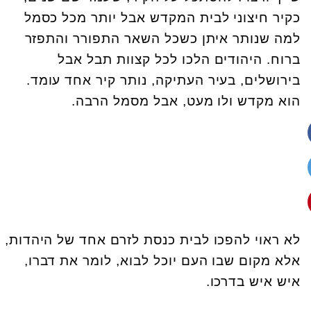
כקיר חיצוני לבית המקדש אבל יותר מכל כסמל
למה שנותר איתן כשכל השאר התפורר והתפזר
ברוח. היהודים הלכו לכל קצוות תבל אבל
בירושלים, בעיר העתיקה, נותר קיר אחד עומד.
הוא מקדש ולו מעט, אבל מסמל הרבה.
לא ראוי להפכו לבית כנסת לזרם אחד של היהדות,
אלא מקום שבו העם יוכל לבוא, לומר את דברו,
איש איש בדרכו
.