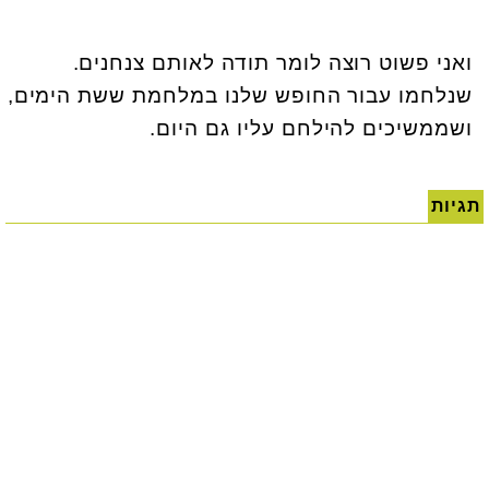
ואני פשוט רוצה לומר תודה לאותם צנחנים.
שנלחמו עבור החופש שלנו במלחמת ששת הימים,
ושממשיכים להילחם עליו גם היום
.
תגיות