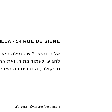
ILLA
-
54 RUE DE SIENE
אל תחמיצו ? שה מילה היא 
להגיע ולעמוד בתור. זאת אח
טריקולור, התפריט בה מצומצם
הצוות של שה מילה בפעולה