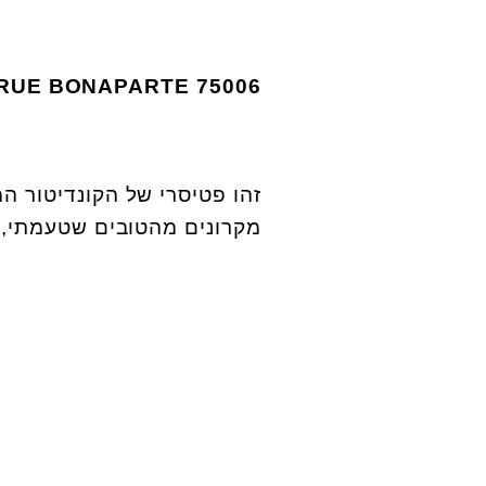
RUE BONAPARTE
75006
זהו פטיסרי של הקונדיטור ה
מקרונים מהטובים שטעמתי, מ