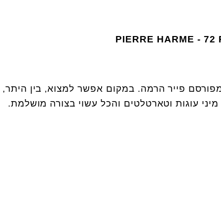
PIERRE HARME
- 72
מפורסם פייר הרמה. במקום אפשר למצוא, בין היתר,
יני עוגות וטארטלטים והכל עשוי בצורה מושלמת.