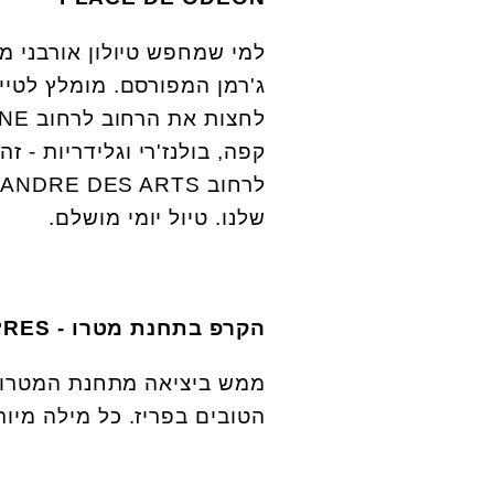
למי שמחפש טיולון אורבני מ
ג'רמן המפורסם. מומלץ לטייל
קפה, בולנז'רי וגלידריות - 
שלנו. טיול יומי מושלם.
הקרפ בתחנת מטרו -
PRES
ממש ביציאה מתחנת המטרו, 
הטובים בפריז. כל מילה מיות