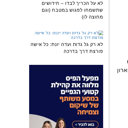
לא על הכריך לבדו – חידושים
שתשמחו לפגוש במטבח (וגם
מחוצה לו)
לא רק גל גדות ועדה יונת: כל אישה
פורצת דרך בדרכה
רון