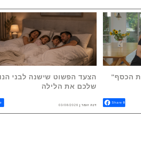
ת הכסף"
הצעד הפשוט שישנה לבני הנו
שלכם את הלילה
e
Share
0
דנה זומר
03/08/2026