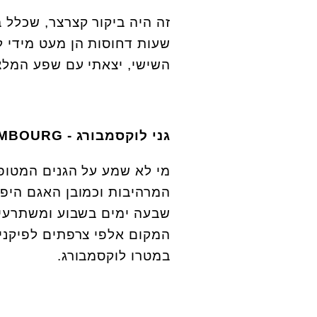
השישי, יצאתי עם שפע המלצו
גני לוקסמבורג -
EMBOURG
מי לא שמע על הגנים המטופ
המרהיבות וכמובן האגם היפה
המקום אלפי צרפתים לפיקניק
במטרו לוקסמבורג.