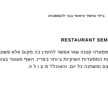
בילוי צרפתי טיפוסי בגני לוקסמבורג
RESTAURANT SEM
מסעדה קטנה שאי אפשר להזמין בה מקום אלא פשוט
ת המסעדות השיקיות ביותר בפריז, השף מעוטר בצווא
 ומשתנה כל יום. והאוכל? מ ע ו ל ה.