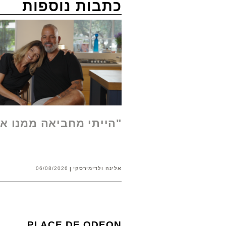
כתבות נוספות
"הייתי מחביאה ממנו א
אלינה ולדימירסקי
06/08/2026
PLACE DE ODEON