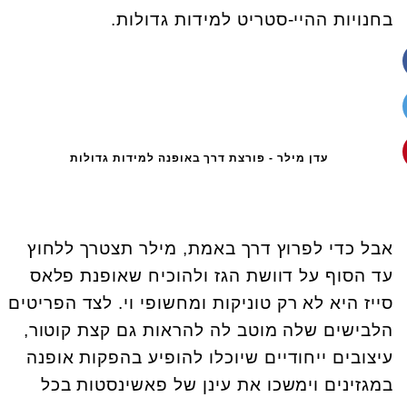
בחנויות ההיי-סטריט למידות גדולות.
עדן מילר - פורצת דרך באופנה למידות גדולות
אבל כדי לפרוץ דרך באמת, מילר תצטרך ללחוץ
עד הסוף על דוושת הגז ולהוכיח שאופנת פלאס
סייז היא לא רק טוניקות ומחשופי וי. לצד הפריטים
הלבישים שלה מוטב לה להראות גם קצת קוטור,
עיצובים ייחודיים שיוכלו להופיע בהפקות אופנה
במגזינים וימשכו את עינן של פאשינסטות בכל