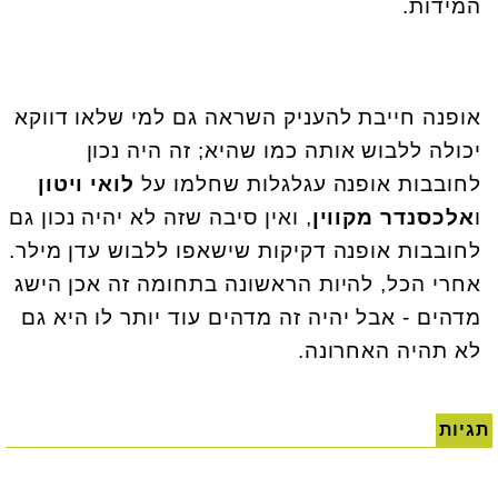
המידות.
אופנה חייבת להעניק השראה גם למי שלאו דווקא
יכולה ללבוש אותה כמו שהיא; זה היה נכון
לחובבות אופנה עגלגלות שחלמו על
לואי ויטון
ו
אלכסנדר מקווין
, ואין סיבה שזה לא יהיה נכון גם
לחובבות אופנה דקיקות שישאפו ללבוש עדן מילר.
אחרי הכל, להיות הראשונה בתחומה זה אכן הישג
מדהים - אבל יהיה זה מדהים עוד יותר לו היא גם
לא תהיה האחרונה.
תגיות