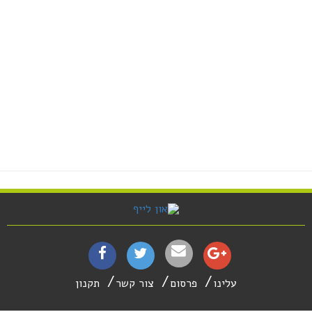
עלינו
פרסום
צור קשר
תקנון