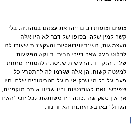
צופים וצופות רבים זיהו את עצמם בטהוניה, בלי
קשר למין שלה. בסופו של דבר לא היו אלה
העצמאות, האינדיווידואליות והעקשנות שעזרו לה
לבלוט מעל שאר דיירי הבית; דווקא הפגיעות
שלה, הנקודות הרגישות שניסתה להסתיר מתחת
למעטה קשוח, הן אלה שגרמו לה להתפרץ כל
פעם על כל מי שרק איים על הטריטוריה שלה. היו
שפירשו זאת כאותנטיות והיו שכינו אותה תוקפנית,
אך אין ספק שהתכונה הזו משותפת לכל זוכי "האח
הגדול" בארבע העונות האחרונות.