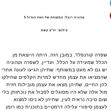
טהוניה רובל: המנצחת של האח הגדול 5
צילום: יח"צ קשת
שפרה קורנפלד, במובן הזה, היתה היוצאת מן
הכלל שמעידה על הכלל. ועדיין, לשפרה וטהוניה
יש גם לא מעט במשותף: שתיהן הגיעו לעונה אחרי
שהמציאו את עצמן מחדש למרות הקלפים שחילקו
להן החיים, שתיהן מצאו את עצמן מובילות חזית
מול אלה שלא היו מסוגלים לסבול את נוכחותן בלי
שום סיבה נראית לעין, שתיהן לא ניסו למצוא
לעצמן סיפורי עלילה דרמטיים בתוכנית כמו רומן