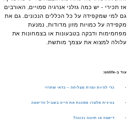
אז תכירי - יש כמה גזלני אנרגיה סמויים, האורבים
גם למי שמקפידה על כל הכללים הנכונים. גם את
מקפידה על כמויות מזון מדודות, נמנעת
מפחמימות ודבקה בטבעונות או בצמחונות את
עלולה למצוא את עצמך מותשת.
עוד ב-onlife:
·
כדי להיות זמרת מצליחה – כדאי שתרזי
·
גווינית פלטרו מסכנת את חייה בשביל הדיאטה
·
דיאטה או תזונה נכונה?