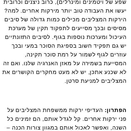
שפע של ויטמינים ומינרלים), כרוב ניצנים וכרובית
יעשו את העבודה טוב יותר מירקות אחרים. למה?
הירקות המצליבים מכילים כמות גדולה של סיבים
מסיסים ובכך מסייעים לתפקוד תקין של מערכת
העיכול ומערכות נוספות בגוף. לסיבים התזונתיים
יש גם תפקיד חשוב בספיגת הסוכר במעי ובכך
עוזרים לגוף לשמור על רמת סוכר תקינה,
המסייעת בשמירה על מאזן האנרגיה שלנו. ואם זה
לא שכנע אתכן, יש לא מעט מחקרים הקושרים את
המצליבים למניעת סרטן.
הפתרון:
העדיפי ירקות ממשפחת המצליבים על
פני ירקות אחרים. קל לגדל אותם, הם זמינים כל
השנה, ואפשר לאכול אותם במגוון צורות הכנה –