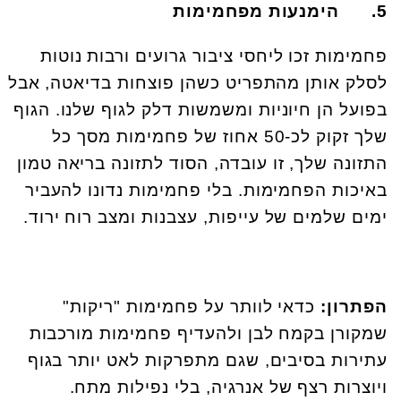
5.
הימנעות מפחמימות
פחמימות זכו ליחסי ציבור גרועים ורבות נוטות
לסלק אותן מהתפריט כשהן פוצחות בדיאטה, אבל
בפועל הן חיוניות ומשמשות דלק לגוף שלנו. הגוף
שלך זקוק לכ-50 אחוז של פחמימות מסך כל
התזונה שלך, זו עובדה, הסוד לתזונה בריאה טמון
באיכות הפחמימות. בלי פחמימות נדונו להעביר
ימים שלמים של עייפות, עצבנות ומצב רוח ירוד.
הפתרון:
כדאי לוותר על פחמימות "ריקות"
שמקורן בקמח לבן ולהעדיף פחמימות מורכבות
עתירות בסיבים, שגם מתפרקות לאט יותר בגוף
ויוצרות רצף של אנרגיה, בלי נפילות מתח.