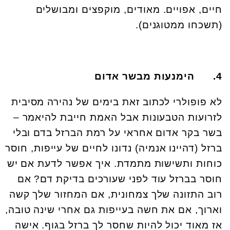
חיים, אפויים. מאודים, מוקפצים ומבושלים
(תשכחו ממטוגנים).
4.
הימנעות מבשר אדום
לא פופולרי לכתוב זאת בימים של נהירה מסיבית
לזרועות הטבעונות אבל האמת חייבת להיאמר –
בשר בקר אדום אחראי על רמת הברזל בדם ובלי
ברזל (דהיינו אנמיה) נדונו לחיים של עייפות, חוסר
כוחות ותשישות מתמדת. איך אפשר לדעת אם יש
חוסר בברזל עוד לפני שעורכים בדיקת דם? אם
רוב התזונה שלך צמחונית, אם המחזור שלך קשה
וארוך, אם את חשה בעייפות גם אחרי שינה טובה,
אז מאוד יכול להיות שחסר לך ברזל בגוף. אישה