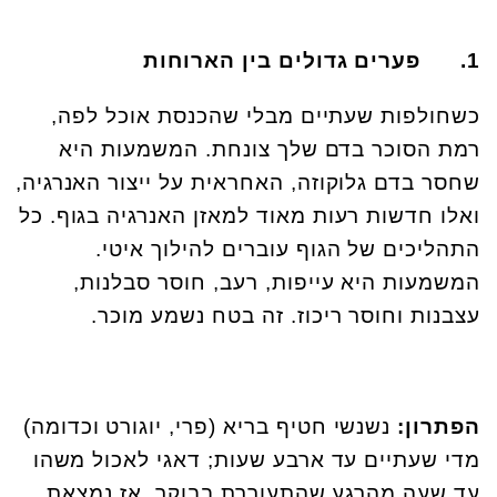
1.
פערים גדולים בין הארוחות
כשחולפות שעתיים מבלי שהכנסת אוכל לפה,
רמת הסוכר בדם שלך צונחת. המשמעות היא
שחסר בדם גלוקוזה, האחראית על ייצור האנרגיה,
ואלו חדשות רעות מאוד למאזן האנרגיה בגוף. כל
התהליכים של הגוף עוברים להילוך איטי.
המשמעות היא עייפות, רעב, חוסר סבלנות,
עצבנות וחוסר ריכוז. זה בטח נשמע מוכר.
הפתרון:
נשנשי חטיף בריא (פרי, יוגורט וכדומה)
מדי שעתיים עד ארבע שעות; דאגי לאכול משהו
עד שעה מהרגע שהתעוררת בבוקר, אז נמצאת