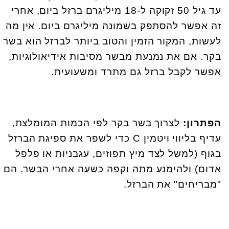
עד גיל 50 זקוקה ל-18 מיליגרם ברזל ביום, אחרי
זה אפשר להסתפק בשמונה מיליגרם ביום. אין מה
לעשות, המקור הזמין והטוב ביותר לברזל הוא בשר
בקר. אם את נמנעת מבשר מסיבות אידיאולוגיות,
אפשר לקבל ברזל גם מתרד ומשעועית.
הפתרון:
לצרוך בשר בקר לפי הכמות המומלצת,
עדיף בליווי ויטמין
C
כדי לשפר את ספיגת הברזל
בגוף (למשל לצד מיץ תפוזים, עגבניות או פלפל
אדום) ולהימנע מתה וקפה כשעה אחרי הבשר. הם
"מבריחים" את הברזל.