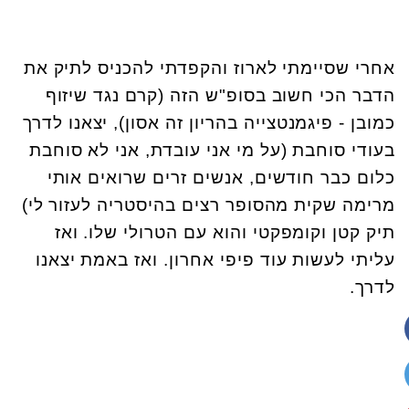
אחרי שסיימתי לארוז והקפדתי להכניס לתיק את
הדבר הכי חשוב בסופ"ש הזה (קרם נגד שיזוף
כמובן - פיגמנטצייה בהריון זה אסון), יצאנו לדרך
בעודי סוחבת (על מי אני עובדת, אני לא סוחבת
כלום כבר חודשים, אנשים זרים שרואים אותי
מרימה שקית מהסופר רצים בהיסטריה לעזור לי)
תיק קטן וקומפקטי והוא עם הטרולי שלו. ואז
עליתי לעשות עוד פיפי אחרון. ואז באמת יצאנו
לדרך.