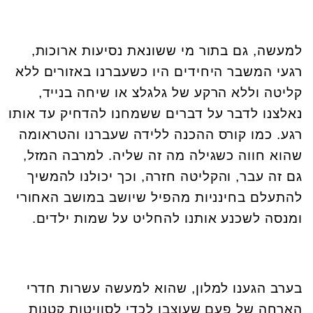
למעשה, גם בתור מי ששונאת נסיעות ארוכות,
רגעי המשבר היחידים היו כשעברנו באזורים ללא
קליטה וללא הרקע של גלגלצ או שיחה בנייד,
נאלצנו לדבר על דברים ששמחנו להדחיק עד אותו
רגע. כמו קורס ההכנה ללידה שעברנו והטראומה
שהוא חווה כשגילה מה זה שליה. למרבה המזל,
גם זה עבר, והקליטה חזרה, וכך יכולנו להמשיך
להתעלם בחינניות מהפיל שיושב במושב האחורי
ומנסה לשכנע אותנו להחליט על שמות ילדים.
בערב הגענו למלון, שהוא למעשה עשרות חדרי
הארחה של פעם שעוצבו לכדי לסוויטות קטנות