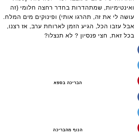
ואינטימיות, שמתהדרות בחדר רחצה חלומי (זה
עושה לי את זה, תהרגו אותי) ופינוקים מים המלח.
אבל עזבו הכל, הגיע הזמן לארוחת ערב, אז רצנו,
בכל זאת, חצי פנסיון ? לא תנצלו?
הבריכה בספא
הנוף מהבריכה