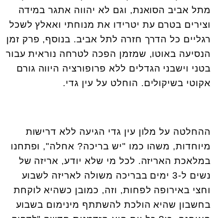
מתל אביב הסואנת, וגם לא יהווה אתגר במידה
וצירים בטרם עת יטרידו את מנוחתי ואאלץ לשכל
רגליים כל הדרך חזרה לתל אביב. בנוסף, פרק זמן
הנסיעה באוטו, שמזמן הפכה לטרחה נוראית עבור
בטני וישבני הגדלים ללא פרופורציה היווה גורם
אקוטי בשיקולים. הוחלט על עין גדי.
ההחלטה על מלון עין גדי הגיעה ללא דרישות
מיוחדות, משהו כמו "יש בריכה? אחלה", ופתחנו
במלאכת האריזה. לכל מי שלא יודע, אריזה של
נשים ל-3 ימים בבריכה משולה לאריזה לשבוע
וחצי באירופה לפחות, וזה, כמובן כשהיא לוקחת
בחשבון שהיא הולכת להשתתף מינימום בשבוע