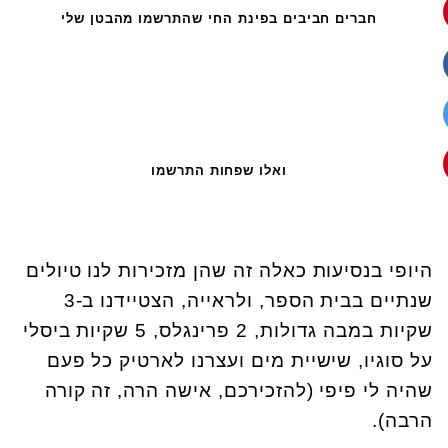
חברים חביבים בפינת החי שהתרשמו מהבטן שלי
ואלו שפחות התרשמו
היופי בנסיעות כאלה זה שהן מזכירות לנו טיולים
שנתיים בבית הספר, ולראייה, הצטיידנו ב-3
שקיות במבה גדולות, 2 פרינגלס, 5 שקיות ביסלי
על סוגיו, שישיית מים ועצרנו לארטיק כל פעם
שהיה לי פיפי (להזכירכם, אישה הרה, זה קורה
הרבה).