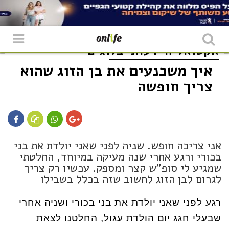
אקטואליה
דעות
בלוגים
איך משכנעים את בן הזוג שהוא
צריך חופשה
אני צריכה חופש. שניה לפני שאני יולדת את בני
בכורי ורגע אחרי שנה מעיקה במיוחד, החלטתי
שמגיע לי סופ"ש קצר ומספק. עכשיו רק צריך
לגרום לבן הזוג לחשוב שזה בכלל בשבילו
רגע לפני שאני יולדת את בני בכורי ושניה אחרי
שבעלי חגג יום הולדת עגול, החלטנו לצאת