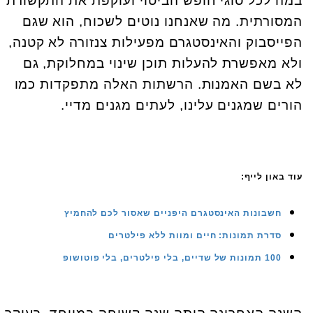
במה לכל סוגי חופש הביטוי ועוקפת את התקשורת
המסורתית. מה שאנחנו נוטים לשכוח, הוא שגם
הפייסבוק והאינסטגרם מפעילות צנזורה לא קטנה,
ולא מאפשרת להעלות תוכן שינוי במחלוקת, גם
לא בשם האמנות. הרשתות האלה מתפקדות כמו
הורים שמגנים עלינו, לעתים מגנים מדיי.
עוד באון לייף:
חשבונות האינסטגרם היפניים שאסור לכם להחמיץ
סדרת תמונות: חיים ומוות ללא פילטרים
100 תמונות של שדיים, בלי פילטרים, בלי פוטושופ