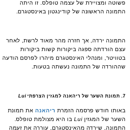
פשוטה ומצויירת של עצמה טופלס. זו היתה
התמונה הראשונה של קודינגטון באינסטגרם.
התמונה ירדה, אך חזרה מהר מאוד לרשת, לאחר
עצם הורדתה ספגה ביקורות קשות ביקורות
בטוויטר, ומנהלי האינסטגרם מיהרו לפרסם הודעה
שההורדה של התמונה נעשתה בטעות.
7. תמונת השער של ריהאנה למגזין הצרפתי
Lui
באותו חודש פרסמה הזמרת
ריהאנה
את תמונת
השער של המגזין
Lui
בו היא מצולמת טופלס.
התמונה, שירדה מהאינסטגרם, עוררה את זעמה