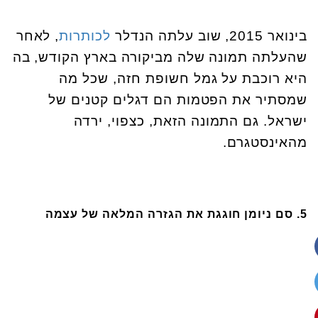
בינואר 2015, שוב עלתה הנדלר
לכותרות
, לאחר
שהעלתה תמונה שלה מביקורה בארץ הקודש, בה
היא רוכבת על גמל חשופת חזה, שכל מה
שמסתיר את הפטמות הם דגלים קטנים של
ישראל. גם התמונה הזאת, כצפוי, ירדה
מהאינסטגרם.
5. סם ניומן חוגגת את הגזרה המלאה של עצמה