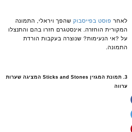
לאחר
פוסט בפייסבוק
שהפך ויראלי, התמונה
המקורית הוחזרה. אינסטגרם חזרו בהם והתנצלו
על ?אי הנעימות? שנוצרה בעקבות הורדת
התמונה.
3. תמונת המגזין Sticks and Stones המציגה שערות
ערווה