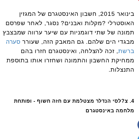
בינואר 2015, חשבון האינסטגרם של המגזין
האוסטרלי ?מקלות ואבנים? נסגר, לאחר שפרסם
תמונה של שתי דוגמניות עם שיער ערווה שמבצבץ
מבגדי הים שלהם. גם המאבק הזה, שעורר
סערה
ברשת
, זכה להצלחה, ואינסטגרם חזרו בהם
ממחיקת החשבון והתמונה ושחזרו אותו בתוספת
התנצלות.
4. צ?לסי הנדלר מצטלמת עם חזה חשוף - ופותחת
מלחמה באינסטגרם