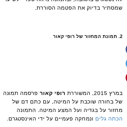
שמסתיר בדיוק את הפטמה הסוררת.
2. תמונת המחזור של רופי קאור
במרץ 2015, המשוררת
רופי קאור
פרסמה תמונה
של בחורה שוכבת על המיטה, עם כתם דם של
מחזור על בגדיה ועל המצע המיטה. התמונה
הכתה גלים
ונמחקה פעמיים על ידי האינסטגרם.