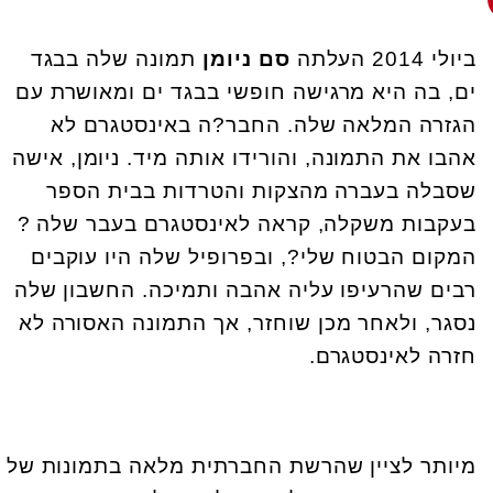
ביולי 2014 העלתה
סם ניומן
תמונה שלה בבגד
ים, בה היא מרגישה חופשי בבגד ים ומאושרת עם
הגזרה המלאה שלה. החבר?ה באינסטגרם לא
אהבו את התמונה, והורידו אותה מיד. ניומן, אישה
שסבלה בעברה מהצקות והטרדות בבית הספר
בעקבות משקלה, קראה לאינסטגרם בעבר שלה ?
המקום הבטוח שלי?, ובפרופיל שלה היו עוקבים
רבים שהרעיפו עליה אהבה ותמיכה. החשבון שלה
נסגר, ולאחר מכן שוחזר, אך התמונה האסורה לא
חזרה לאינסטגרם.
מיותר לציין שהרשת החברתית מלאה בתמונות של