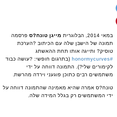
במאי 2014, הבלוגרית
מייגן טונח?ס
פרסמה
תמונה של הישבן שלה עם הכיתוב ?הערכת
טוסיק? ותייגה אותו תחת ההאשתג
#honormycurves
(בתרגום חופשי: ?עושה כבוד
לקימורים שלי?). התמונה דווחה על ידי
משתמשים רבים כתוכן פוגעני וירדה מהרשת.
טונח?ס אמרה שהיא מאמינה שהתמונה דווחה על
ידי המשתמשים רק בגלל המידה שלה.