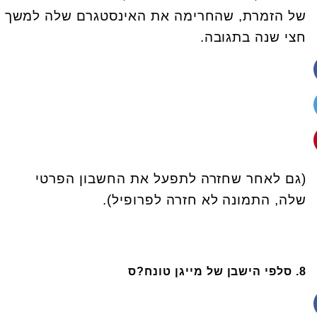
של הזמרת, שהחרימה את האינסטגרם שלה למשך
חצי שנה בתגובה.
(גם לאחר שחזרה לתפעל את החשבון הפרטי
שלה, התמונה לא חזרה לפרופיל).
8. סלפי הישבן של מייגן טונח?ס