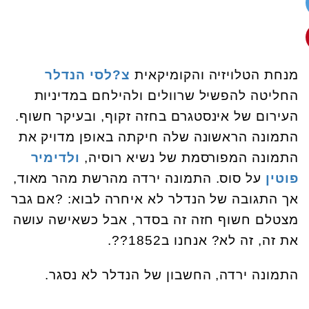
מנחת הטלויזיה והקומיקאית
צ?לסי הנדלר
החליטה להפשיל שרוולים ולהילחם במדיניות
העירום של אינסטגרם בחזה זקוף, ובעיקר חשוף.
התמונה הראשונה שלה חיקתה באופן מדויק את
התמונה המפורסמת של נשיא רוסיה,
ולדימיר
פוטין
על סוס. התמונה ירדה מהרשת מהר מאוד,
אך התגובה של הנדלר לא איחרה לבוא: ?אם גבר
מצטלם חשוף חזה זה בסדר, אבל כשאישה עושה
את זה, זה לא? אנחנו ב1852??.
התמונה ירדה, החשבון של הנדלר לא נסגר.