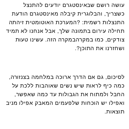
עושה רושם שבאינסטגרם יודעים להתנצל
כשצריך, והבלוגרית קיבלה מאינסטגרם הודעת
התנצלות רשמית: ?המערכת האוטומטית זיהתה
תחילה עירום בתמונה שלך, אבל אנחנו לא תמיד
צודקים, כמו במקרהבמקרה הזה. עשינו טעות
ושחזרנו את התוכן?.
לסיכום, גם אם הדרך ארוכה במלחמה בצנזורה,
כמה כיף לראות שיש נשים שאוהבות ללכת על
החבל ולמתוח את הגבולות עד כמה שאפשר,
ואפילו יש הוכחות שלפעמים המאבק אפילו מניב
תוצאות.