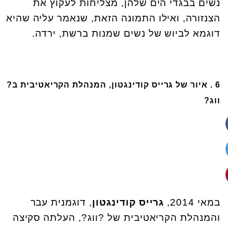
נשים בבגדי הים שלהן, מצליחות לעקוץ את
הצנזורה, ואילו התמונה הזאת, שנאמר עליה שהיא
דוגמא לביוש של נשים שמנות ברשת, ירדה.
6 . איור של גרייס קודינגטון, המנהלת הקריאטיבית ב?
ווג?
במאי 2014,
גרייס קודינגטון
, דוגמנית עבר
והמנהלת הקריאטיבית של ?ווג?, העלתה סקיצה