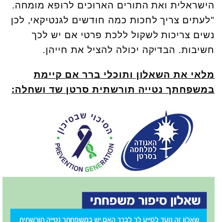
הישראלית ואת התורים הארוכים לרופא מומחה.
"לעתים צריך לחכות כמה חודשים לגנטיקאי, לכן
נשים צריכות לשקול ללכת פרטי אם יש לכך
חשיבות. הבדיקה יכולה להציל את חייהן.
מלאי את השאלון ותוכלי ברר אם קיימת
במשפחתך נטייה תורשתית סרטן שד ושחלה: