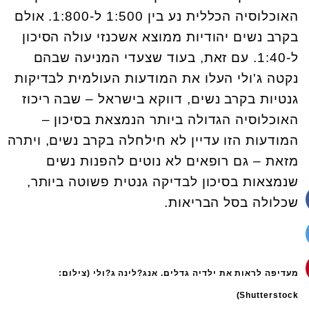
האוכלוסיה הכללית נע בין 1:500 ל-1:800. אולם
בקרב נשים יהודיות ממוצא אשכנזי עולה הסיכון
ל-1:40. עם זאת, בעוד שצעדי המניעה שבהם
נקטה ג'ולי העלו את המודעות העולמית לבדיקות
גנטיות בקרב נשים, דווקא בישראל – שבה ריכוז
האוכלוסיה הגדולה ביותר הנמצאת בסיכון –
המודעות הזו עדיין לא חילחלה בקרב נשים, ויתרה
מזאת – גם רופאים לא נוטים להפנות נשים
שנמצאות בסיכון לבדיקה גנטית פשוטה ביותר,
שכלולה בסל הבריאות.
מעדיפה לראות את ילדיה גדלים. אנג?לינה ג?ולי (צילום:
Shutterstock)