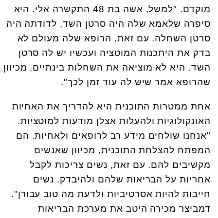
מוקדם. "למשל, אשה בת 48 התקשרה אלי. היא
סיפרה שלאמא שלה היה סרטן השד, לדודתה היה
סרטן השחלה. עם זאת, הרופא שלה מעולם לא
בדק את היתכנות המוטציה ועכשיו יש לה סרטן
השד. היא לא מוציאה את השחלות בינתיים, מכיוון
שהרופא אמר שיש לה עוד זמן לכך".
אחת ממטרות התוכנית היא להדריך את האחיות
האונקולוגיות ולהעלות אצלן מודעות למוטציות.
"אנחנו שולחים מידע רב לרופאים ולאחיות. הם
המפתח להצלחת התוכנית, מכיוון שאנשים
מקשיבים להם. עם זאת, נשים צריכות לקבל
אחריות על הבריאות שלהם ולהיבדק. נשים
חייבות להיות אסרטיביות ולדעת מה טוב עבורן".
דמביצר מכירה היטב את מערכת הבריאות