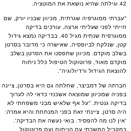
42 וגילתה שהיא נושאת את המוטציה.
"עברתי ממוגרפיה שגרתית, מכיוון שבניו יורק, שם
חייתי לפני שעליתי ארצה, עורכים בדיקה
ממוגרפית שנתית מגיל 40. בבדיקה נמצא גידול
קטן, שנלקח לביופסיה, שאישרה כי מדובר בסרטן
בשלב מוקדם. מכיוון שתפסנו את הסרטן בשלב
מוקדם מאוד, פרוטוקול הטיפול כלל ניתוח
להוצאת הגידול ורדיולוגיה".
חברתה של דמביצר, שחלתה גם היא בסרטן, ציינה
בפניה שמכיוון שמוצאה אשכנזי כדאי לה לערוך
בדיקה גנטית. "על אף שלאיש מבני משפחתי לא
היה סרטן, ציינתי זאת בפני המנתחת והיא אמרה:
'אין לנו מה להפסיד. בואי נעשה את הבדיקה'.
במקביל המשכתי עם הניתוח ועם פרוטוקול