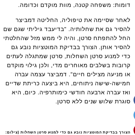
דומות: משפחה קטנה, מוות מוקדם וכדומה.
לאחר שסיימה את טיפוליה, החליטה דמביצר
להסיר גם את שחלותיה. "בדיעבד גיליתי שגם שם
החל להתפתח סרטן, והיה לי ממש מזל שהחלטתי
להסיר אותן. הצורך בבדיקת המוטציות נובע גם
כדי למנוע סרטן השחלות, סרטן שמתגלה לעתים
קרובות בשלבים מאוחרים מדי, ולכן גילוי מוקדם
או מניעה מצילים חיים". דמביצר עצמה עברה
חמישה-שישה ניתוחים, היא ביצעה כריתת שדיים
ואז עברה ארבעה חודשי כימותרפיה. כיום, היא
סוגרת שלוש שנים ללא סרטן.
הצורך בבדיקת המוטציות נובע גם כדי למנוע סרטן השחלות (צילום: