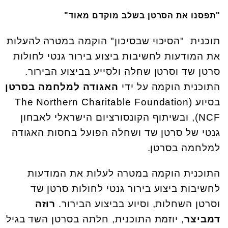
"תפסנו את הסרטן בשלב מוקדם מאוד"
תוכנית
"הסיכוי שבסיכון" הוקמה במטרה להעלות
את המודעות לחשיבות ביצוע בירור גנטי לחולות
סרטן שד וסרטן שחלה ולסייע בביצוע הבירור.
התוכנית הוקמה על ידי
האגודה למלחמה בסרטן
בסיוע (The Northern Charitable Foundation
(NCF, ובשיתוף הקונסורציום הישראלי לאבחון
גנטי של סרטן שד ושחלה הפועל בחסות האגודה
למלחמה בסרטן.
התוכנית הוקמה במטרה לעלות את המודעות
לחשיבות ביצוע בירור גנטי לחולות סרטן שד
וסרטן השחלות, וסיוע בביצוע הבירור.
רוזה
דמביצר
, יוזמת התוכנית, חלתה בסרטן השד בגיל