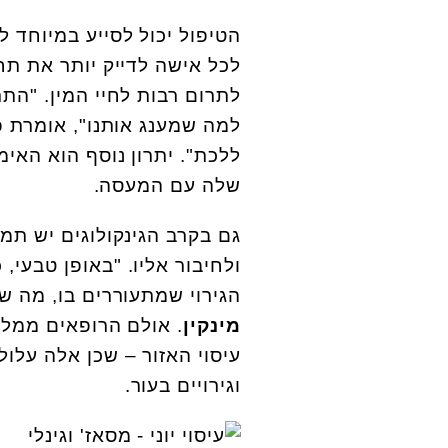
הטיפול יכול לסייע במיוחד 
לכל אישה לדייק יותר את תחו
לתרום רבות לחיי המין. "הת
למה שמענג אותנו", אומרת פ
ללכת". יתרון נוסף הוא האימ
שלה עם המעסה.
גם בקרב הגינקולוגים יש תמ
ולחיבור אליו. "באופן טבעי,
הגירוי שמתעוררים בו, מה שע
מינקין
. אולם הרופאים ממל
וגירויים בעור.