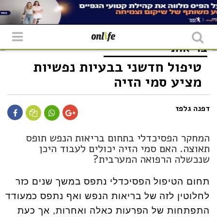
בריאות
טיפול חדשני בבעיות נפשיות
מציע סמי הזיה
דפנה גלפז
המחקר הפסיכדלי בתחום בריאות הנפש תופס
תאוצה. האם סמי הזיה יכולים לעבוד היכן
שנכשלה הרפואה המערבית?
תחום הטיפול הפסיכדלי נתפס במשך שנים כזר
לחלוטין לזה של בריאות הנפש ואף נתפס כמעודד
התפתחות של הפרעות כאלה ואחרות, אך כעת