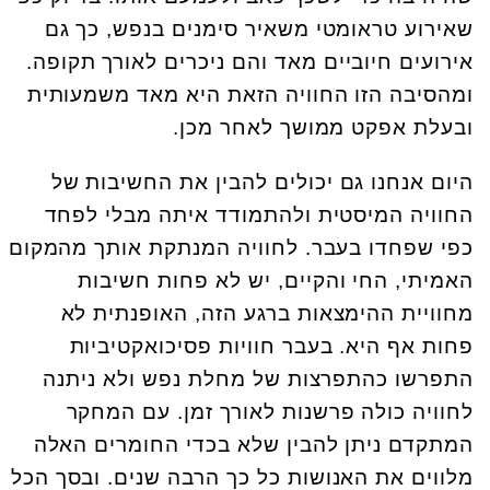
שאירוע טראומטי משאיר סימנים בנפש, כך גם
אירועים חיוביים מאד והם ניכרים לאורך תקופה.
ומהסיבה הזו החוויה הזאת היא מאד משמעותית
ובעלת אפקט ממושך לאחר מכן.
היום אנחנו גם יכולים להבין את החשיבות של
החוויה המיסטית ולהתמודד איתה מבלי לפחד
כפי שפחדו בעבר. לחוויה המנתקת אותך מהמקום
האמיתי, החי והקיים, יש לא פחות חשיבות
מחוויית ההימצאות ברגע הזה, האופנתית לא
פחות אף היא. בעבר חוויות פסיכואקטיביות
התפרשו כהתפרצות של מחלת נפש ולא ניתנה
לחוויה כולה פרשנות לאורך זמן. עם המחקר
המתקדם ניתן להבין שלא בכדי החומרים האלה
מלווים את האנושות כל כך הרבה שנים. ובסך הכל