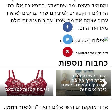
ומתמיד בעצם, מה שהתעדכן בתפאורה אלו בתי
החולים ודוקטורים למיניהם שהיו צריכים לאשרר
עבור עצמם את מה שנכון עבור האנושות כולה
מאז ועד היום.
צילום: shutterstock
כתבות נוספות
הדרך לשינה טובה
עוברת דרך הקיבה:
המדריך הקולינרי לשנת
לילה איכותית
נגיעות קטנות לטו באב
אחד מהקשרים הישראלים הוא ד"ר
ליאור רוזמן
,