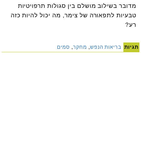
מדובר בשילוב מושלם בין סגולות תרפויטיות
טבעיות לתפאורה של צימר, מה יכול להיות כזה
רע?
תגיות
בריאות הנפש
,
מחקר
,
סמים