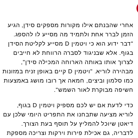
אחרי שהבנתם אילו מקורות מספקים סידן, הגיע
הזמן לברר אחת ולתמיד מה מסייע לו להספג.
"דבר ידוע הוא כי ויטמין D מסייע לקליטת הסידן
בגוף. אלא שבניגוד לסברה הרווחת לא חייבים
לצרוך אותו באותה הארוחה המכילה סידן",
מבהירה לוריא. "ויטמין D קיים באופן זניח במזונות
כמו סלמון וביצים, חמאה אך רובו מושג באמצעות
חשיפה מבוקרת לאור השמש".
כדי לדעת אם יש לכם מספיק ויטמין D בגוף,
לוריא מציעה שתבחנו את התפריט היומי שלכן עם
דיאטן שיוכל להמליץ על תוסף בעת הצורך.
לדבריה, גם אכילת פירות וירקות וצריכה מספקת