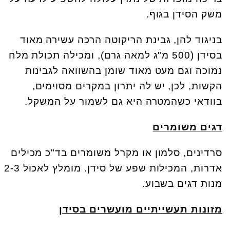
משק הסידן בגוף.
בניגוד להן, גבינת הריקוטה הרכה עשירה מאוד
בסידן (500 מ"ג למאה גרם), ומכילה תכולת מלח
נמוכה וגם מעט מאוד שומן בהשוואה לגבינות
הקשות, לכן, יש לה יתרון במקרים מסוימים,
בוודאי כשהמטרה היא גם לשמור על המשקל.
דגים משומרים
סרדינים, סלמון או מקרל משומרים בד"כ מכילים
אדרות, המכילות שפע של סידן. מומלץ לאכול 2-3
מנות דגים בשבוע.
מזונות תעשייתיים מועשרים בסידן