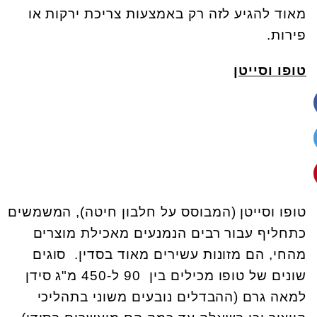
מאוד להגיע לזה רק באמצעות צריכת ירקות או
פירות.
טופו וסייטן
טופו וסייטן (המבוסס על חלבון חיטה), המשמשים
כתחליף עבור רבים הנמנעים מאכילת מוצרים
מהחי, הם מזונות עשירים מאוד בסדין. סוגים
שונים של טופו מכילים בין 90 ל-450 מ"ג סידן
למאה גרם (ההבדלים נובעים משוני בתהליכי