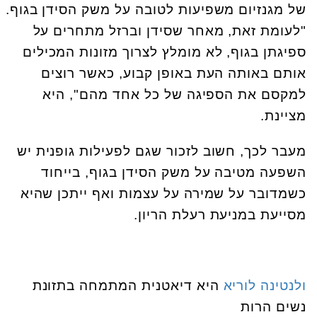
של מגנזיום משפיעות לטובה על משק הסידן בגוף.
"לעומת זאת, מאחר שסידן וברזל מתחרים על
ספיגתן בגוף, לא מומלץ לצרוך מזונות המכילים
אותם באותה העת באופן קבוע, כאשר רוצים
למקסם את הספיגה של כל אחד מהם", היא
מציינת.
מעבר לכך, חשוב לזכור שגם לפעילות גופנית יש
השפעה מטיבה על משק הסידן בגוף, בייחוד
כשמדובר על שמירה על עצמות ואף ייתכן שהיא
מסייעת במניעת רעלת הריון.
ולנטינה לוריא
היא דיאטנית המתמחה בתזונת
נשים הרות