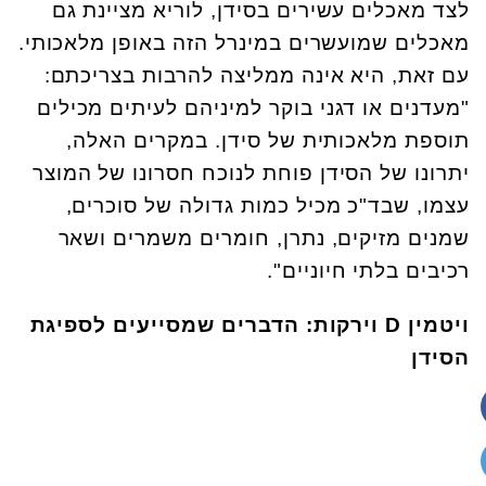
לצד מאכלים עשירים בסידן, לוריא מציינת גם
מאכלים שמועשרים במינרל הזה באופן מלאכותי.
עם זאת, היא אינה ממליצה להרבות בצריכתם:
"מעדנים או דגני בוקר למיניהם לעיתים מכילים
תוספת מלאכותית של סידן. במקרים האלה,
יתרונו של הסידן פוחת לנוכח חסרונו של המוצר
עצמו, שבד"כ מכיל כמות גדולה של סוכרים,
שמנים מזיקים, נתרן, חומרים משמרים ושאר
רכיבים בלתי חיוניים".
ויטמין
D
וירקות: הדברים שמסייעים לספיגת
הסידן