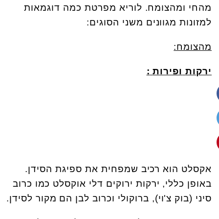
מהחי ומהצומח. לוריא מפרטת כמה דוגמאות
למזונות מגוונים משני הסוגים:
מהצומח:
ירקות
ופירות
:
אקסלט הוא רכיב שמפחית את ספיגת הסידן.
באופן כללי, ירקות ירוקים דלי אוקסלט כמו כרוב
סיני (בוק צ'וי), ברוקולי וכרוב לבן הם מקור לסידן.