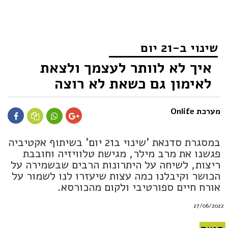
שינוי ב-21 יום
איך לא לוותר לעצמך ולצאת
לאימון גם כשאת לא רוצה
מערכת Onlife
במסגרת סדנאת 'שינוי ב21 יום' בשיתוף אקטיביה
פגשנו את מרב מילר, מגישת טלוויזיה וחובבת
ריצות, לשיחה על היתרונות הרבים שבשמירה על
הכושר וקיבלנו כמה עצות שיעזרו לנו לשמור על
אורח חיים ספורטיבי ולקום מהכורסא.
27/06/2022