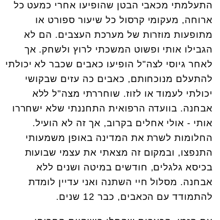
התעלמתי מכאבי הבטן שהופיעו אחרי כמעט כל
ארוחה, מעקומי קרסול כל שיעור ספורט או
מתופעות מוזרות של מערכת העצבים. הם לא
הגבילו אותי ופשוט המשכתי לרוץ ולשחק. אך
לאחר גיוסי לצה"ל הופיעו כאבים שכבר לא יכולתי
להתעלם מנוכחותם, כאבים כה עזים שבקושי
יכולתי לעמוד או לזוז. שוחררתי מצה"ל ללא
אבחנה. בוועדה הרפואית התחננתי שלא ישחררו
אותי - אולי אחלים בקרוב, אך זה לא הועיל.
החלומות לשרת את המדינה באופן משמעותי
התנפצו, ובמקום זה מצאתי את עצמי שבועות
בכיסא גלגלים, חודשים במיטה ושנים ללא
אבחנה. מסלול חיי השתנה ואני עדיין לומדת
להתמודד עם הכאבים, כבר 12 שנים.