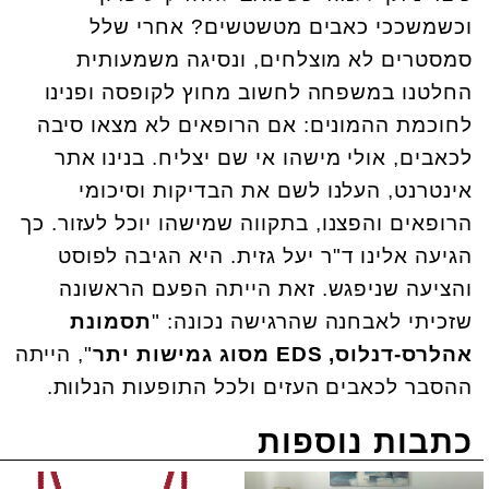
וכשמשככי כאבים מטשטשים? אחרי שלל
סמסטרים לא מוצלחים, ונסיגה משמעותית
החלטנו במשפחה לחשוב מחוץ לקופסה ופנינו
לחוכמת ההמונים: אם הרופאים לא מצאו סיבה
לכאבים, אולי מישהו אי שם יצליח. בנינו אתר
אינטרנט, העלנו לשם את הבדיקות וסיכומי
הרופאים והפצנו, בתקווה שמישהו יוכל לעזור. כך
הגיעה אלינו ד"ר יעל גזית. היא הגיבה לפוסט
והציעה שניפגש. זאת הייתה הפעם הראשונה
שזכיתי לאבחנה שהרגישה נכונה: "
תסמונת
אהלרס-דנלוס,
EDS מסוג גמישות יתר
", הייתה
ההסבר לכאבים העזים ולכל התופעות הנלוות.
כתבות נוספות