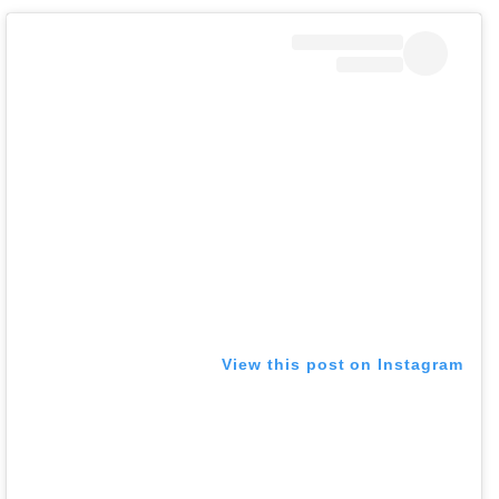
View this post on Instagram