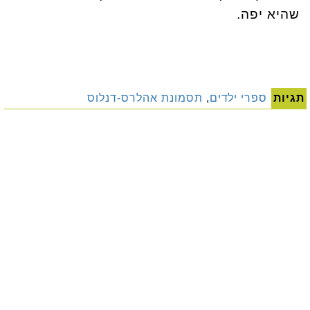
שהיא יפה.
תגיות
ספרי ילדים
,
תסמונת אהלרס-דנלוס