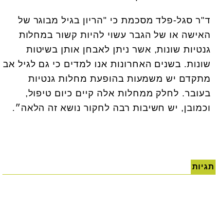
ד"ר סגל-פלד מסכמת כי "הריון בגיל מבוגר של
האישה או של הגבר עשוי להיות קשור במחלות
גנטיות שונות, אשר ניתן לאבחן אותן בשיטות
שונות. בשנים האחרונות אנו למדים כי גם לגיל אב
מתקדם יש משמעות בהופעת מחלות גנטיות
בעובר. לחלק ממחלות אלה קיים כיום טיפול,
וכמובן, יש חשיבות רבה לחקור נושא זה הלאה״.
תגיות