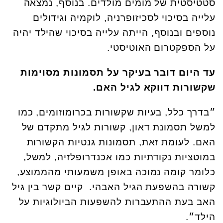
סטטיסטית של מומים מולדים. בנוסף, נמצאה
עלייה בסיכוי לסכיזופרניה, לוקמיה וגידולים
נוספים ובנוסף, הייתה עלייה בסיכוי שהילד יהיה
על הספקטרום האוטיסטי.
עד היום דובר בעיקר על תסמונות מסוימות
שקשורות דווקא לגיל האם.
״בדרך כלל, בעיות שקשורות בכרומוזומים, כמו
למשל תסמונת דאון, קשורות לגיל מתקדם של
האם. לעומת זאת, תסמונות גנטיות הקשורות
במוטציות נקודתיות כמו אכנדרופלזיה, למשל,
כלומר קומה נמוכה באופן משמעותי מהממוצע,
קשורה בהשפעת הגיל האבהי. קיים קשר בין גיל
האב בעת ההתעברות להשפעות הביולוגיות על
הילד״.