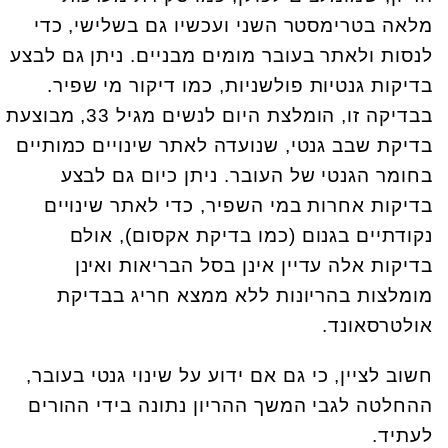
מלאה בטרימסטר השני ועכשיו גם בשלישי, כדי
לנסות ולאתר בעובר מומים מבניים. ניתן גם לבצע
בדיקות גנטיות פולשניות, כמו דיקור מי שפיר.
בבדיקה זו, הומלצת היום לנשים מגיל 33, מבוצעת
בדיקת שבב גנטי, שנועדה לאתר שינויים כמותיים
בחומר הגנטי של העובר. ניתן כיום גם לבצע
בדיקות אחרות במי השפיר, כדי לאתר שינויים
נקודתיים בגנום (כמו בדיקת אקסום), אולם
בדיקות אלה עדיין אינן בסל הבריאות ואינן
מומלצות בהריונות ללא ממצא חריג בבדיקת
אולטרסאונד.
חשוב לציין, כי גם אם ידוע על שינוי גנטי בעובר,
ההחלטה לגבי המשך ההריון נתונה בידי ההורים
לעתיד.