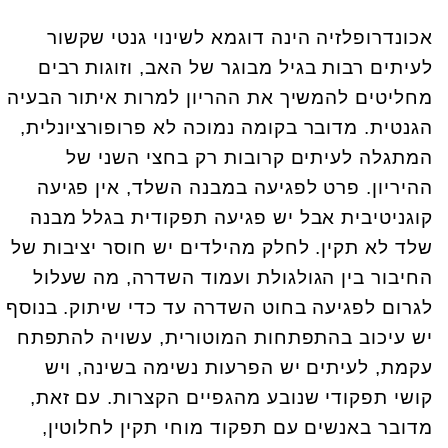
אכונדרופלזיה הינה דוגמא לשינוי גנטי שקשור
לעיתים רבות בגיל מבוגר של האב, וזוגות רבים
מחליטים להמשיך את ההריון למרות איתור הבעיה
הגנטית. מדובר בקומה נמוכה לא פרופורציונלית,
המתגלה לעיתים קרובות רק בחצי השני של
ההיריון. פרט לפגיעה במבנה השלד, אין פגיעה
קוגניטיבית אבל יש פגיעה תפקודית בגלל מבנה
שלד לא תקין. לחלק מהילדים יש חוסר יציבות של
החיבור בין הגולגולת ועמוד השדרה, מה שעלול
לגרום לפגיעה בחוט השדרה עד כדי שיתוק. בנוסף
יש עיכוב בהתפתחות המוטורית, עשויה להתפתח
עקמת, לעיתים יש הפרעות נשימה בשינה, ויש
קושי תפקודי שנובע מהגפיים הקצרות. עם זאת,
מדובר באנשים עם תפקוד מוחי תקין לחלוטין,