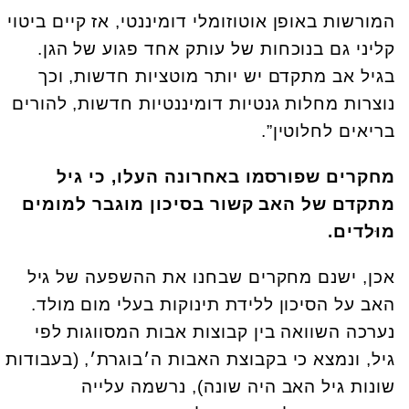
המורשות באופן אוטוזומלי דומיננטי, אז קיים ביטוי
קליני גם בנוכחות של עותק אחד פגוע של הגן.
בגיל אב מתקדם יש יותר מוטציות חדשות, וכך
נוצרות מחלות גנטיות דומיננטיות חדשות, להורים
בריאים לחלוטין”.
מחקרים שפורסמו באחרונה העלו, כי גיל
מתקדם של האב קשור בסיכון מוגבר למומים
מוּלדים.
אכן, ישנם מחקרים שבחנו את ההשפעה של גיל
האב על הסיכון ללידת תינוקות בעלי מום מולד.
נערכה השוואה בין קבוצות אבות המסווגות לפי
גיל, ונמצא כי בקבוצת האבות ה׳בוגרת׳, (בעבודות
שונות גיל האב היה שונה), נרשמה עלייה