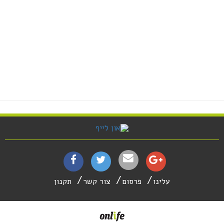
עלינו
פרסום
צור קשר
תקנון