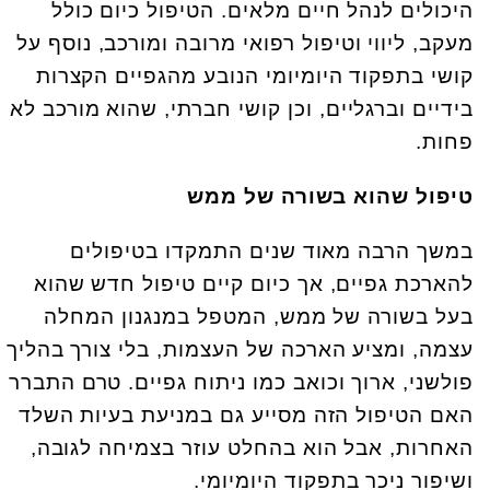
היכולים לנהל חיים מלאים. הטיפול כיום כולל
מעקב, ליווי וטיפול רפואי מרובה ומורכב, נוסף על
קושי בתפקוד היומיומי הנובע מהגפיים הקצרות
בידיים וברגליים, וכן קושי חברתי, שהוא מורכב לא
פחות.
טיפול שהוא בשורה של ממש
במשך הרבה מאוד שנים התמקדו בטיפולים
להארכת גפיים, אך כיום קיים טיפול חדש שהוא
בעל בשורה של ממש, המטפל במנגנון המחלה
עצמה, ומציע הארכה של העצמות, בלי צורך בהליך
פולשני, ארוך וכואב כמו ניתוח גפיים. טרם התברר
האם הטיפול הזה מסייע גם במניעת בעיות השלד
האחרות, אבל הוא בהחלט עוזר בצמיחה לגובה,
ושיפור ניכר בתפקוד היומיומי.