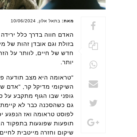
מאת:
בתאל אלון
, 10/06/2024
האדם חווה בדרך כלל ירידה 
בזולת וגם אובדן זהות של מי
חדש של חיים, לוותר על הז
יותר.
"טראומה היא מצב תודעה פיזי
השיקומי מדיקל קר, "אדם שח
גופני שבו הגוף מתקבע על 
גם כשהסכנה כבר לא קיימת.
לפוסט טראומה ואז הנפגע יכ
תופעות שפוגעות בתפקוד הא
שיקום וחזרה מייטבית לחיים 