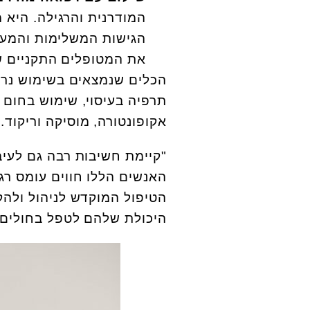
המודרנית והרגילה. היא 
הגישות המשלימות והמעני
את המטופלים התקניים ש
הכלים שנמצאים בשימוש נרח
תרפיה בעיסוי, שימוש בחום וק
אקופונטורה, מוסיקה וריקוד.
"קיימת חשיבות רבה גם לעי
האנשים הללו חווים עומס ר
הטיפול המוקדש לניהול ולה
היכולת שלהם לטפל בחולים 