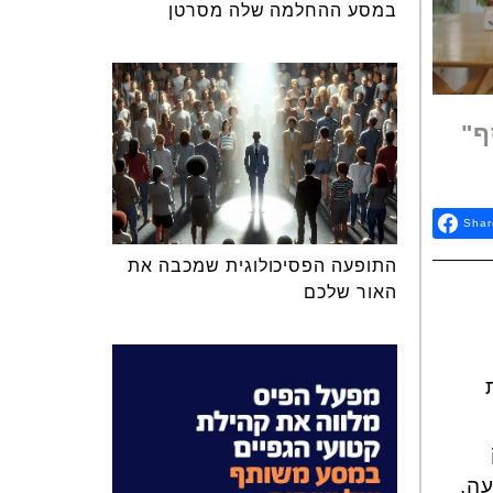
במסע ההחלמה שלה מסרטן
ף"
Shar
התופעה הפסיכולוגית שמכבה את
האור שלכם
ה.