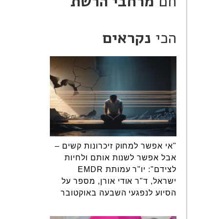
חם
מרחבי הרשת
הכי
נקראים
"אי אפשר למחוק זיכרונות קשים –
אבל אפשר לשנות אותם ולחיות
לצידם": יו"ר עמותת EMDR
ישראל, ד"ר אודי אורן, מספר על
הסיוע לנפגעי השבעה באוקטובר