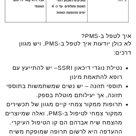
איך לטפל ב-PMS?
לא כולן יודעות איך לטפל ב-PMS, ויש מגוון
דרכים:
נטילת נוגדי דיכאון SSRI– יש להתייעץ עם
רופא להתאמת מינון
תוספי תזונה – יש נשים שמשתמשות בתוספי
תזונה, אך יעילותם מוטלת בספק.
תרופות ממקור צמחי קיים מגוון של תכשירים
ממקור צמחי לטיפול ב-PMS, ואלה שמיוצרים
מהצמח שיח אברהם הם קו הטיפול העיקרי.
ההעדפה היא לרשום תרופה שמופקת משיח