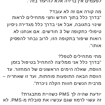
לפעמים אין ברירה אלא להיעזר בזה".
מה קורה אם זה לא עובד?
"בדרך כלל בתוך חודש וחצי מתחילים לראות
שינוי בתגובה, אבל אני בדרך כלל מגדירה ניסיון
טיפולי כתקופה של 3 חודשים. אם אנחנו לא
רואות שיפור בתקופה הזו, לרוב נבחר להפסיק
אותו".
מתי מתחילים לטפל?
"בדרך כלל אני ממליצה להתחיל בטיפול בזמן
הווסת, שאלה הימים הראשונים של המחזור. עד
הווסת הבאה התופעות פוחתות, ועד זו שאחריה –
מרבית הנשים חווות הקלה ניכרת".
יודעת שהיה לך PMS כשהיית מתבגרת?
זה עשוי לרמוז שגם עכשיו את סובלת מ-PMS. לא