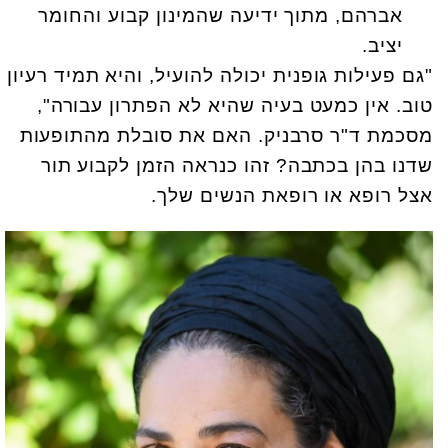
אברהם, מתוך ידיעה שהמינון קבוע והחומר
יציב.
"גם פעילות גופנית יכולה להועיל, והיא תמיד רעיון
טוב. אין כמעט בעיה שהיא לא הפתרון עבורה",
מסכמת ד"ר סרבניק. האם את סובלת מהתופעות
שדנו בהן בכתבה? זהו כנראה הזמן לקבוע תור
אצל רופא או רופאת הנשים שלך.