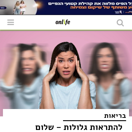
בריאות
להתראות גלולות – שלום