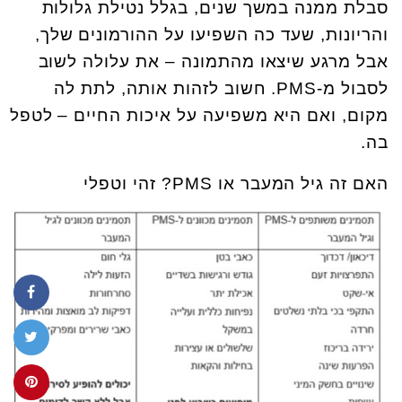
סבלת ממנה במשך שנים, בגלל נטילת גלולות
והריונות, שעד כה השפיעו על ההורמונים שלך,
אבל מרגע שיצאו מהתמונה – את עלולה לשוב
לסבול מ-PMS. חשוב לזהות אותה, לתת לה
מקום, ואם היא משפיעה על איכות החיים – לטפל
בה.
האם זה גיל המעבר או PMS? זהי וטפלי