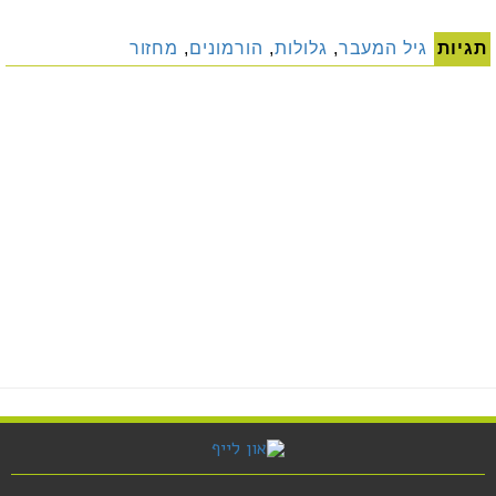
תגיות
גיל המעבר
,
גלולות
,
הורמונים
,
מחזור