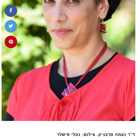
ד"ר נעמה סרבניק. צילום: נטלי פישלר