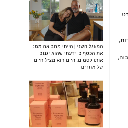
רט
חה
ות,
המעגל השני | הייתי מחביאה ממנו
את הכסף כי ידעתי שהוא יגנוב
וה,
אותו לסמים. היום הוא מציל חיים
של אחרים