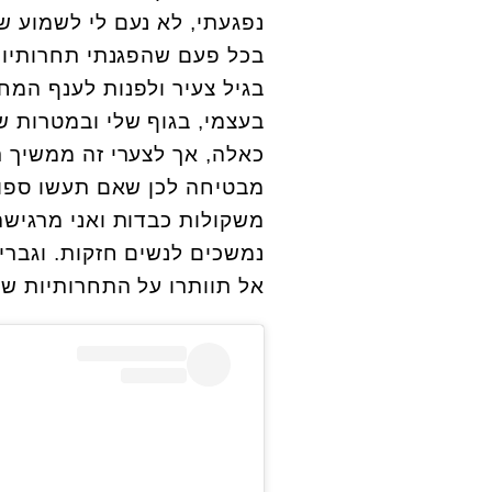
נפגעתי, לא נעם לי לשמוע ש
בכל פעם שהפגנתי תחרותיות 
בעצמי, בגוף שלי ובמטרות ש
כאלה, אך לצערי זה ממשיך ר
מבטיחה לכן שאם תעשו ספורט
משקולות כבדות ואני מרגישה
נמשכים לנשים חזקות. וגבר
אל תוותרו על התחרותיות של