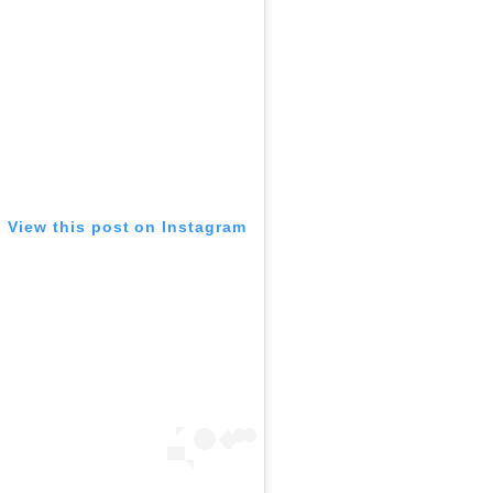
View this post on Instagram