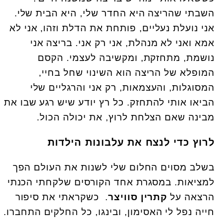
השבתי שהריצה היא החדר שלי, היא הבית שלי.
אני נועלת נעליים, פותחת את הדלת וזהו, אני לא
אמא ואני לא מנהלת, אני רק אני. בריצה אני
נושמת, מתחזקת, ומקשיבה לעצמי. הקסם
המופלא של הריצה הוא השינוי שחל בחיי,
המסוגלות, והעצמאות, רק אני והרגליים שלי
הביאו אותי להתחזק. כל רץ יודע שיש רגע שבו את
מבינה שאם הצלחת לרוץ, את יכולה הכול.
לרוץ כדי לנצח את עלבונות הילדות
בשלב מסוים החלום שלי לשנות את העולם הפך
למציאות. במסגרת אחד הקורסים שלקחתי הכנתי
הרצאה על
קתרין סוויצר
. כשקראתי את סיפור
חייה נפל לי האסימון, ובינגו, כל החלקים התחברו.