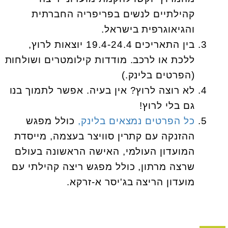
קהילתיים לנשים בפריפריה החברתית
והגיאוגרפית בישראל.
בין התאריכים 19.4-24.4 יוצאות לרוץ,
ללכת או לרכב. מודדות קילומטרים ושולחות
(הפרטים בלינק.)
לא רוצה לרוץ? אין בעיה. אפשר לתמוך בנו
גם בלי לרוץ!
כל הפרטים נמצאים בלינק,
כולל מפגש
ההזנקה עם קתרין סוויצר בעצמה, מייסדת
המועדון העולמי, האישה הראשונה בעולם
שרצה מרתון, כולל מפגש ריצה קהילתי עם
מועדון הריצה בג'יסר א-זרקא.