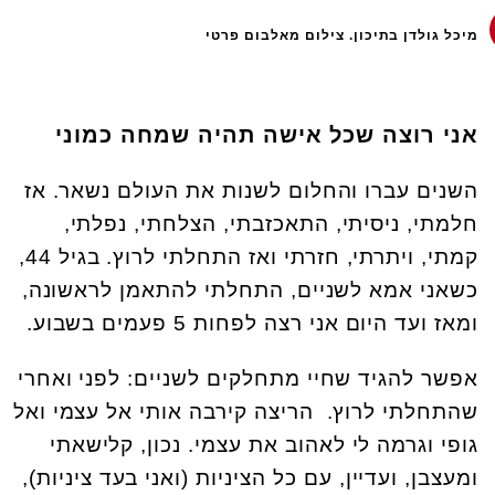
מיכל גולדן בתיכון. צילום מאלבום פרטי
אני רוצה שכל אישה תהיה שמחה כמוני
השנים עברו והחלום לשנות את העולם נשאר. אז
חלמתי, ניסיתי, התאכזבתי, הצלחתי, נפלתי,
קמתי, ויתרתי, חזרתי ואז התחלתי לרוץ. בגיל 44,
כשאני אמא לשניים, התחלתי להתאמן לראשונה,
ומאז ועד היום אני רצה לפחות 5 פעמים בשבוע.
אפשר להגיד שחיי מתחלקים לשניים: לפני ואחרי
שהתחלתי לרוץ. הריצה קירבה אותי אל עצמי ואל
גופי וגרמה לי לאהוב את עצמי. נכון, קלישאתי
ומעצבן, ועדיין, עם כל הציניות (ואני בעד ציניות),