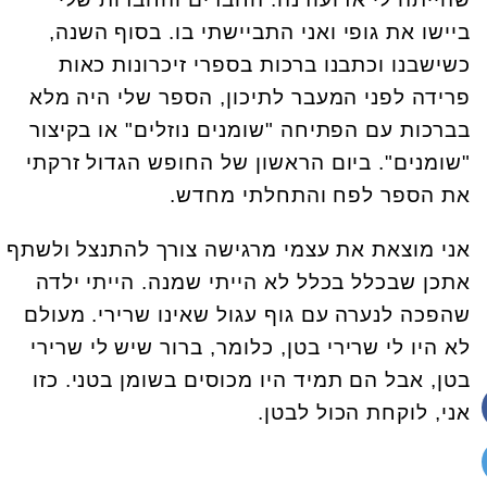
ביישו את גופי ואני התביישתי בו. בסוף השנה,
כשישבנו וכתבנו ברכות בספרי זיכרונות כאות
פרידה לפני המעבר לתיכון, הספר שלי היה מלא
בברכות עם הפתיחה "שומנים נוזלים" או בקיצור
"שומנים". ביום הראשון של החופש הגדול זרקתי
את הספר לפח והתחלתי מחדש.
אני מוצאת את עצמי מרגישה צורך להתנצל ולשתף
אתכן שבכלל בכלל לא הייתי שמנה. הייתי ילדה
שהפכה לנערה עם גוף עגול שאינו שרירי. מעולם
לא היו לי שרירי בטן, כלומר, ברור שיש לי שרירי
בטן, אבל הם תמיד היו מכוסים בשומן בטני. כזו
אני, לוקחת הכול לבטן.