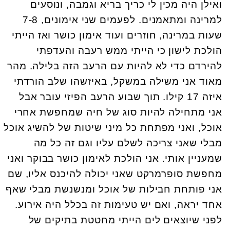
ואילן היה מכין לי כריך בריא וגמבה, ונוסעים
למרינה ומתאמנים. לפעמים שני אימונים, 7-8
שעות במרינה, חוזרים ועוד אימון כושר ואז הייתי
הולכת לישון כי הייתי ממש רעבה והעדפתי
להירדם כדי לא להיות עם הרעב הזה בלילה. מהר
מאוד אני משילה במשקל, באיזשהו שלב הורדתי
איזה 17 קילו. תוך שבוע הרעב הפיזי עובר אבל
אני מתחילה להיות סוג של חיה שמחפשת אחרי
אוכל, ואני מפתחת כל מיני שיטות של להשיג אוכל
מבלי שאני צריכה לשלם עליו וגם זה כל מה
שמעניין אותי. אני הולכת לאימון כושר בבוקר ואני
מחפשת סופרמרקט שאני יכולה להיכנס אליו, שם
אני פותחת חבילות של אוכל ומנשנשת מבלי שאף
אחד יראה, ואם יש טעימות זה בכלל היה אירוע.
לפני שיוצאים לים הייתי מחטטת בתיקים של