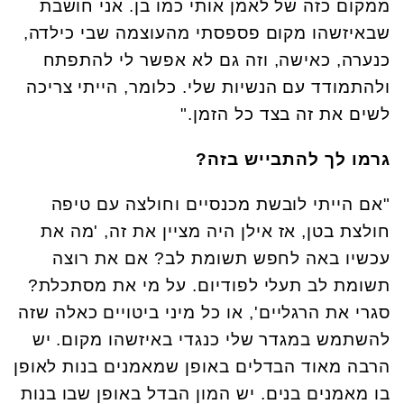
ממקום כזה של לאמן אותי כמו בן. אני חושבת
שבאיזשהו מקום פספסתי מהעוצמה שבי כילדה,
כנערה, כאישה, וזה גם לא אפשר לי להתפתח
ולהתמודד עם הנשיות שלי. כלומר, הייתי צריכה
לשים את זה בצד כל הזמן."
גרמו לך להתבייש בזה?
"אם הייתי לובשת מכנסיים וחולצה עם טיפה
חולצת בטן, אז אילן היה מציין את זה, 'מה את
עכשיו באה לחפש תשומת לב? אם את רוצה
תשומת לב תעלי לפודיום. על מי את מסתכלת?
סגרי את הרגליים', או כל מיני ביטויים כאלה שזה
להשתמש במגדר שלי כנגדי באיזשהו מקום. יש
הרבה מאוד הבדלים באופן שמאמנים בנות לאופן
בו מאמנים בנים. יש המון הבדל באופן שבו בנות