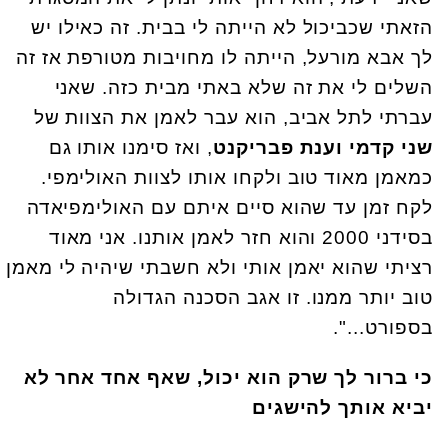
הזאתי שכביכול לא הייתה לי בבית. זה כאילו יש
לך אבא מורעל, הייתה לו מחויבות מטורפת אז זה
השלים לי את זה שלא באתי מבית כזה. שאני
עברתי לתל אביב, הוא עבר לאמן את הצוות של
שני קדמי וענת פבריקנט
, ואז סימנו אותו גם
כמאמן מאוד טוב ולקחו אותו לצוות האולימפי.
לקח זמן עד שהוא סיים איתם עם האולימפיאדה
בסידני 2000 והוא חזר לאמן אותנו. אני מאוד
רציתי שהוא יאמן אותי ולא חשבתי שיהיה לי מאמן
טוב יותר ממנו. זו אגב הסכנה הגדולה
בספורט...".
כי ברור לך שרק הוא יכול, שאף אחד אחר לא
יביא אותך להישגים