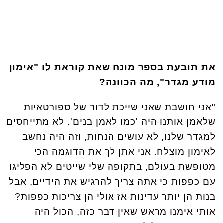
את תובעת בספר מונח שאת קוראת לו "אימון
מודע מגדר", מה הכוונה?
"אני חושבת שאני שייכת לדור של ספורטאיות
שלאמן אותנו היה 'כמו לאמן בנים'. לא מתייחסים
למגדר שלנו, לא עושים הנחות, וזה היה נחשב
לאימון מוצלח. אני אתן לך את הדוגמה הכי
מטופשת בעולם, בתקופה שלי שייטים לא הפליגו
עם כפפות כי אתה צריך להרגיש את הידיים, אבל
בנות הן יותר עדינות אז אולי הן צריכות כפפות?
אותי אימנו מראש שאין דבר כזה, הכול היה