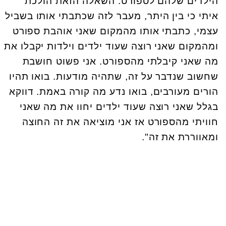
הילדים שלהם לספורט. השאלה הזאת הולכת
איתי כי בין היתר, מעבר לזה שכתבתי אותו בשביל
עצמי, כתבתי אותו מהמקום שאני אוהבת ספורט
ומהמקום שאני רוצה שעוד ילדים וילדות יקבלו את
מה שאני קיבלתי מהספורט. אני פשוט חושבת
שחשוב שנדבר על זה, שתהיה מודעות. בואו תהיו
הורים מעורבים, בואו נדע מה קורה באמת. דווקא
בגלל שאני רוצה שעוד ילדים יחוו את מה שאני
חוויתי מהספורט אז אני מוציאה את זה החוצה
ומאווררת את זה".