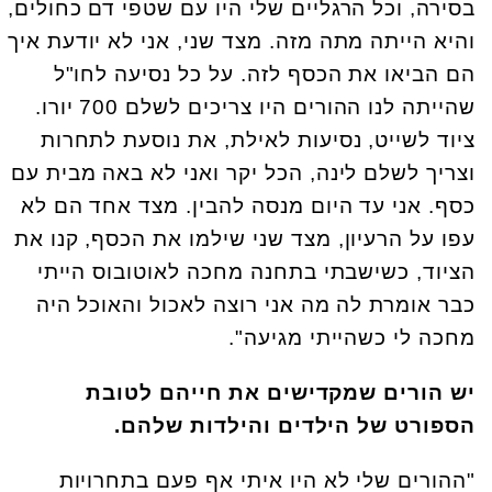
בסירה, וכל הרגליים שלי היו עם שטפי דם כחולים,
והיא הייתה מתה מזה. מצד שני, אני לא יודעת איך
הם הביאו את הכסף לזה. על כל נסיעה לחו"ל
שהייתה לנו ההורים היו צריכים לשלם 700 יורו.
ציוד לשייט, נסיעות לאילת, את נוסעת לתחרות
וצריך לשלם לינה, הכל יקר ואני לא באה מבית עם
כסף. אני עד היום מנסה להבין. מצד אחד הם לא
עפו על הרעיון, מצד שני שילמו את הכסף, קנו את
הציוד, כשישבתי בתחנה מחכה לאוטובוס הייתי
כבר אומרת לה מה אני רוצה לאכול והאוכל היה
מחכה לי כשהייתי מגיעה".
יש הורים שמקדישים את חייהם לטובת
הספורט של הילדים והילדות שלהם.
"ההורים שלי לא היו איתי אף פעם בתחרויות