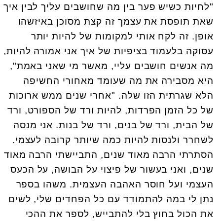
"לחיות כשיש פער בין מה שחושבים עליך לבין איך
שאת תופסת את עצמך זה קצת מסוכן באיזשהו
אופן. זה לקח אותי למקומות של להיות יותר
עסוקה בלעמוד בציפיות של איך אני אמורה להיות,
מה אנשים חושבים עליי, מאשר מי שאני באמת",
היא מסבירה את מה שעומד מאחורי החשיפה
הלא שגרתית הזו שלה. "אחרי שנים ממש ארוכות
של כל הזמן הפרדות, להיות ורד של הספורט, ורד
של הבית, ורד של בנים, ורד של בנות. אני מנסה
לשחרר ולנסות להיות כמה שיותר קרובה לעצמי.
הסתרתי הרבה מאוד שנים, התביישתי הרבה מאוד
שנים, ואני בעשור של פיצוי על הבושה, על הכעס
העצמי ועל חוסר האהבה העצמית. משהו בספר
נתן לי במה להתמודד עם כל הפחדים שלי, לשים
את הכול בחוץ בלי להתבייש, לספר את ההכי