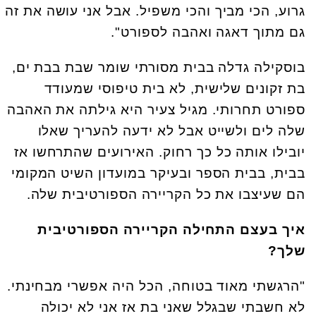
גרוע, הכי מביך והכי משפיל. אבל אני עושה את זה
גם מתוך דאגה ואהבה לספורט".
בוסקילה גדלה בבית מסורתי שומר שבת בבת ים,
בת זקונים שלישית, לא בית טיפוסי שמעודד
ספורט תחרותי. מגיל צעיר היא גילתה את האהבה
שלה לים ולשייט אבל לא ידעה להעריך שאלו
יובילו אותה כל כך רחוק. האירועים שהתרחשו אז
בבית, בבית הספר ובעיקר במועדון השיט המקומי
הם שעיצבו את כל הקריירה הספורטיבית שלה.
איך בעצם התחילה הקריירה הספורטיבית
שלך?
"הרגשתי מאוד בטוחה, הכל היה אפשרי מבחינתי.
לא חשבתי שבגלל שאני בת אז אני לא יכולה