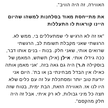
האווירה, זה היה הוויב".
את מתייחסת מאוד בסלחנות למשהו שהיום
היינו קוראות לו התעללות
"אז זה לא הרגיש לי שמתעללים בי, ממש לא.
הרגשתי שאני מקבלת תשומת לב, הרגשתי
שרואים אותי, שאני חלק. בנות - בנים אותו דבר,
ככה גידלו אותי.
אילן
(אילן תשתש, המאמן של
בוסקילה
ה.ר
) היה גם גאה בזה, 'אני מאמן אותה
כאילו אין הבדל מבחינתי בן או בת'. היום אני
יודעת טוב יותר ומסתכלת על זה עם כלים שלא
היו לנו אז. האווירה הזאת, הבת ימית, בטוח שזה
חצה כל מיני גבולות, לא רק איתי, אבל זה היה
חלק מהקסם".