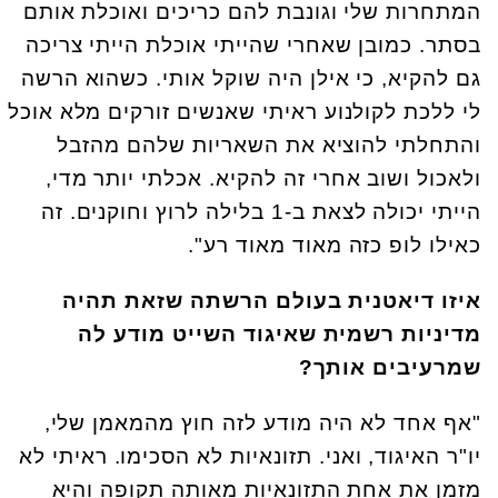
המתחרות שלי וגונבת להם כריכים ואוכלת אותם
בסתר. כמובן שאחרי שהייתי אוכלת הייתי צריכה
גם להקיא, כי אילן היה שוקל אותי. כשהוא הרשה
לי ללכת לקולנוע ראיתי שאנשים זורקים מלא אוכל
והתחלתי להוציא את השאריות שלהם מהזבל
ולאכול ושוב אחרי זה להקיא. אכלתי יותר מדי,
הייתי יכולה לצאת ב-1 בלילה לרוץ וחוקנים. זה
כאילו לופ כזה מאוד מאוד רע".
איזו דיאטנית בעולם הרשתה שזאת תהיה
מדיניות רשמית שאיגוד השייט מודע לה
שמרעיבים אותך?
"אף אחד לא היה מודע לזה חוץ מהמאמן שלי,
יו"ר האיגוד, ואני. תזונאיות לא הסכימו. ראיתי לא
מזמן את אחת התזונאיות מאותה תקופה והיא