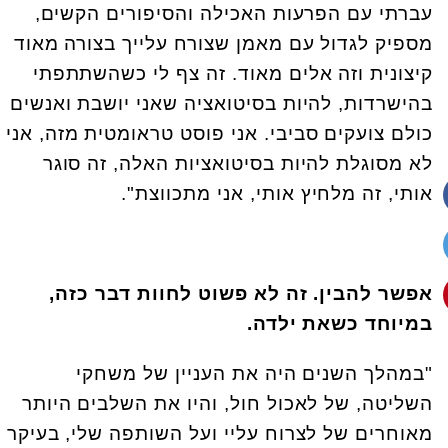
עברתי עם הפרעות האכילה והסיפורים הקשים,
מספיק לגדול עם מאמן שצורח עלייך בצורה מאוד
קיצונית וזה אלים מאוד. זה צף לי כשהשתתפתי
בהישרדות, להיות בסיטואציה שאני יושבת ואנשים
כולם צועקים סביבי. אני פוסט טראומטית מזה, אני
לא מסוגלת להיות בסיטואציות האלה, זה סוגר
אותי, זה מלחיץ אותי, אני מתכווצת".
אפשר להבין. זה לא פשוט לחוות דבר כזה,
במיוחד כשאת ילדה.
"במהלך השנים היה את העניין של משחקי
השליטה, של לאכול חול, והיו את השלבים היותר
מאוחרים של לצרוח עליי ועל השותפה שלי, בעיקר