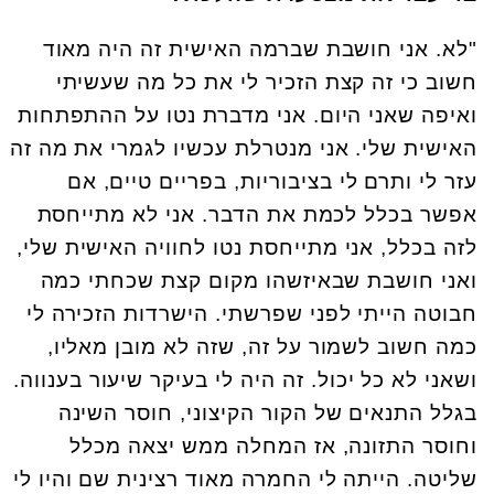
"לא. אני חושבת שברמה האישית זה היה מאוד
חשוב כי זה קצת הזכיר לי את כל מה שעשיתי
ואיפה שאני היום. אני מדברת נטו על ההתפתחות
האישית שלי. אני מנטרלת עכשיו לגמרי את מה זה
עזר לי ותרם לי בציבוריות, בפריים טיים, אם
אפשר בכלל לכמת את הדבר. אני לא מתייחסת
לזה בכלל, אני מתייחסת נטו לחוויה האישית שלי,
ואני חושבת שבאיזשהו מקום קצת שכחתי כמה
חבוטה הייתי לפני שפרשתי. הישרדות הזכירה לי
כמה חשוב לשמור על זה, שזה לא מובן מאליו,
ושאני לא כל יכול. זה היה לי בעיקר שיעור בענווה.
בגלל התנאים של הקור הקיצוני, חוסר השינה
וחוסר התזונה, אז המחלה ממש יצאה מכלל
שליטה. הייתה לי החמרה מאוד רצינית שם והיו לי