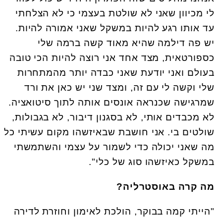
לי מכיוון שאני לא שולטת בעצמי כי לא הצלחתי
עד אותו רגע להיות במשקל שאני אמורה להיות.
יש פה דילמה שהיא מאוד קשה ברמה שלי
כספורטאית, מצד אחד אני רוצה להיות הכי טובה
בעולם ואני יודעת שאני כבדה יותר מהמתחרות
שלי וקשה לי עם זה, ומצד שני יש כאן את ורד
שמרגישה שכנראה אונסים אותה לתוך סיטואציה.
לא מכבדים אותי, לא בסגנון דיבור, לא בגבולות,
שולטים בי. אני חושבת שבאיזשהו מקום עשיתי כל
מה שאני יכולה כדי לשמור על עצמי והשתמשתי
במשקל כאיזשהו סוג של כלי".
מה קרה באוסטרליה?
"הייתי קמה בבוקר, הולכת לאימון וחוזרת לדירה