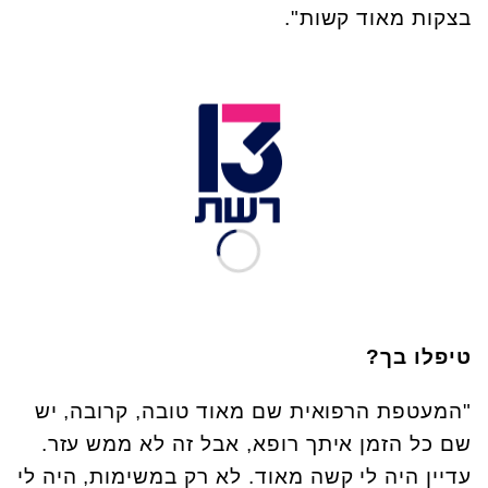
בצקות מאוד קשות".
טיפלו בך?
"המעטפת הרפואית שם מאוד טובה, קרובה, יש
שם כל הזמן איתך רופא, אבל זה לא ממש עזר.
עדיין היה לי קשה מאוד. לא רק במשימות, היה לי