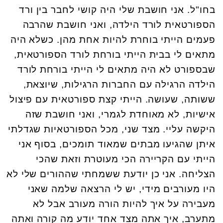
בחו"ל. אני חושבת שלי היה קושי לחבר בין ורד
הספורטאית לורד הילדה, ואני חושבת שהרבה
פעמים הייתי בוחרת להיות אחת מהן. כשלא היה
מתאים לי בבית הייתי בורחת לורד הספורטאית,
שבספורט לא היה מתאים לי הייתי בורחת לורד
הילדה הרגילה עם החברות הרגילות, שיוצאת,
ששותה, שעושה. הייתי קצת ספורטאית עם פיצול
אישיות, לא מאוחדת לגמרי, ואני חושבת שזה
היקשה עליי. מצד שני, מכל הספורטאיות שגדלתי
איתן שהגיעו מבתים שמאוד תומכים, בסוף אני
הייתי עם הקריירה הכי מעוטרת וזאת שהכי
הצליחה. אני כן יודעת ששמחתי שההורים שלי לא
היו מעורבים מידי, יש לי הרצאה שלמה שאני
מעבירה על איך להיות הורה מעורב אבל לא
מתערב, איך אתה מצד אחד יודע מה קורה ואתה