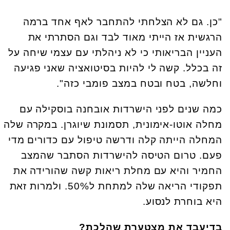
"כן. גם לא הצלחתי להתחבר לאף אחד ברמה
הרגשית אז הייתי מאוד לבד וגם הסתרתי את
העניין הבריאותי כי לא ניהלתי עם עצמי שיחה על
זה בכלל. קשה לי להיות בסיטואציה שאני פגיעה
וחלשה, בטח ובטח במצב פומבי כזה".
כמה שנים לפני הישרדות אובחנה בוסקילה עם
מחלה אוטו-אימונית, תסמונת שיוגרן. במקרה שלה
המחלה הייתה קלה ודרשה טיפול עם כדורים מדי
פעם. טרום הטיסה להישרדות הסתבר שהמצב
החמיר והיא עם מחלת ריאות קשה שהורידה את
תפקודי הריאה שלה למתחת ל50%. ולמרות זאת
היא בוחרת לנסוע.
בדיעבד את מצטערת שהלכת?