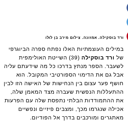
ורד בוסקילה. אמזונה. צילום מירב בן לולו
במילים העוצמתיות האלו נפתח ספרה הביוגרפי
של
ורד בוסקילה
(39) השייטת האולימפית
לשעבר. הספר מנתץ בדרכו כל מה שידעתם עליה
אבל גם את הדימוי הספורטיבי המקובל. הוא
חושף פער עצום בין הנחישות של האישה הזו לבין
ההתעללות הנפשית שעברה מצד המאמן שלה,
את ההתמודדות הבלתי נתפסת שלה עם הפרעות
אכילה שנגרמו מכך, ומצבים פיזיים ונפשיים
מאתגרים ומורכבים בדרך אל הפודיום.